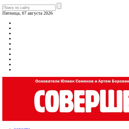
Пятница, 07 августа 2026