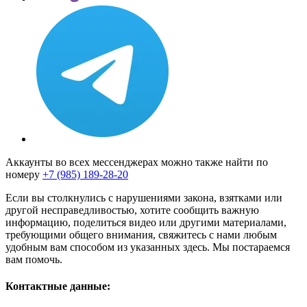
Аккаунты во всех мессенджерах можно также найти по
номеру
+7 (985) 189-28-20
Если вы столкнулись с нарушениями закона, взятками или
другой несправедливостью, хотите сообщить важную
информацию, поделиться видео или другими материалами,
требующими общего внимания, свяжитесь с нами любым
удобным вам способом из указанных здесь. Мы постараемся
вам помочь.
Контактные данные: