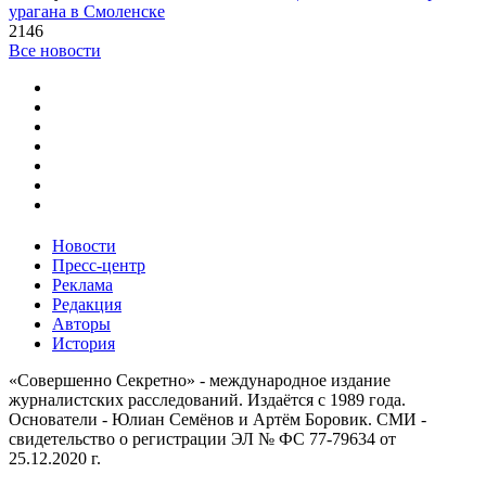
урагана в Смоленске
2146
Все новости
Новости
Пресс-центр
Реклама
Редакция
Авторы
История
«Совершенно Секретно» - международное издание
журналистских расследований. Издаётся с 1989 года.
Основатели - Юлиан Семёнов и Артём Боровик. CМИ -
свидетельство о регистрации ЭЛ № ФС 77-79634 от
25.12.2020 г.