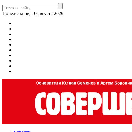
Понедельник, 10 августа 2026