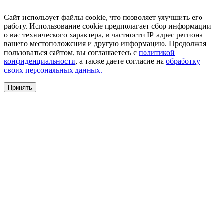
Сайт использует файлы cookie, что позволяет улучшить его
работу. Использование cookie предполагает сбор информации
о вас технического характера, в частности IP-адрес региона
вашего местоположения и другую информацию. Продолжая
пользоваться сайтом, вы соглашаетесь с
политикой
конфиденциальности
, а также даете согласие на
обработку
своих персональных данных.
Принять