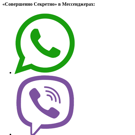
«Совершенно Секретно» в Мессенджерах: