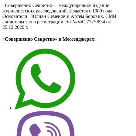
«Совершенно Секретно» - международное издание
журналистских расследований. Издаётся с 1989 года.
Основатели - Юлиан Семёнов и Артём Боровик. CМИ -
свидетельство о регистрации ЭЛ № ФС 77-79634 от
25.12.2020 г.
«Совершенно Секретно» в Мессенджерах: