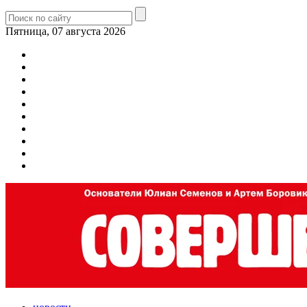
Пятница, 07 августа 2026