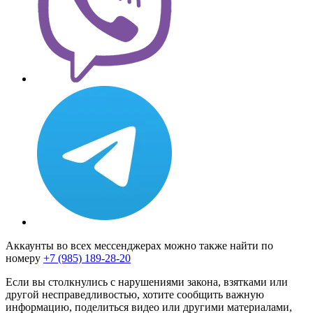
Аккаунты во всех мессенджерах можно также найти по
номеру
+7 (985) 189-28-20
Если вы столкнулись с нарушениями закона, взятками или
другой несправедливостью, хотите сообщить важную
информацию, поделиться видео или другими материалами,