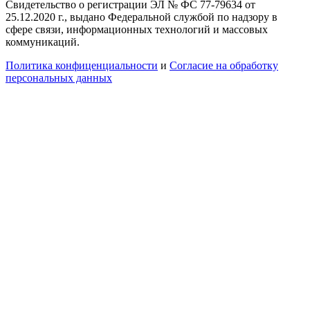
Свидетельство о регистрации ЭЛ № ФС 77-79634 от
25.12.2020 г., выдано Федеральной службой по надзору в
сфере связи, информационных технологий и массовых
коммуникаций.
Политика конфиценциальности
и
Согласие на обработку
персональных данных