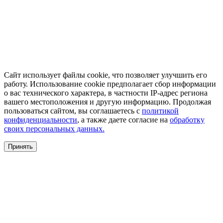
Сайт использует файлы cookie, что позволяет улучшить его
работу. Использование cookie предполагает сбор информации
о вас технического характера, в частности IP-адрес региона
вашего местоположения и другую информацию. Продолжая
пользоваться сайтом, вы соглашаетесь с
политикой
конфиденциальности
, а также даете согласие на
обработку
своих персональных данных.
Принять