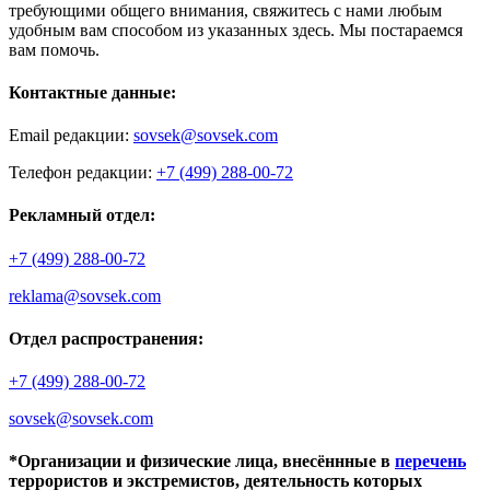
требующими общего внимания, свяжитесь с нами любым
удобным вам способом из указанных здесь. Мы постараемся
вам помочь.
Контактные данные:
Email редакции:
sovsek@sovsek.com
Телефон редакции:
+7 (499) 288-00-72
Рекламный отдел:
+7 (499) 288-00-72
reklama@sovsek.com
Отдел распространения:
+7 (499) 288-00-72
sovsek@sovsek.com
*Организации и физические лица, внесённные в
перечень
террористов и экстремистов, деятельность которых