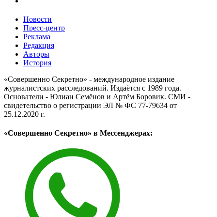
Новости
Пресс-центр
Реклама
Редакция
Авторы
История
«Совершенно Секретно» - международное издание
журналистских расследований. Издаётся с 1989 года.
Основатели - Юлиан Семёнов и Артём Боровик. CМИ -
свидетельство о регистрации ЭЛ № ФС 77-79634 от
25.12.2020 г.
«Совершенно Секретно» в Мессенджерах: