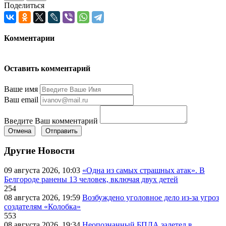
Поделиться
Комментарии
Оставить комментарий
Ваше имя
Ваш email
Введите Ваш комментарий
Отмена
Отправить
Другие Новости
09 августа 2026, 10:03
«Одна из самых страшных атак». В
Белгороде ранены 13 человек, включая двух детей
254
08 августа 2026, 19:59
Возбуждено уголовное дело из-за угроз
создателям «Колобка»
553
08 августа 2026, 19:34
Неопознанный БПЛА залетел в