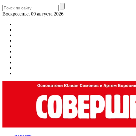
Воскресенье, 09 августа 2026