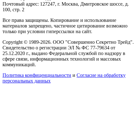
Почтовый адрес: 127247, г. Москва, Дмитровское шоссе, д.
100, стр. 2
Все права защищены. Копирование и использование
материалов запрещено, частичное цитирование возможно
только при условии гиперссылки на сайт.
Copyright © 1989-2026. ООО "Совершенно Секретно Трейд".
Свидетельство о регистрации ЭЛ № ФС 77-79634 от
25.12.2020 г., выдано Федеральной службой по надзору в
сфере связи, информационных технологий и массовых
коммуникаций.
Политика конфиценциальности
и
Согласие на обработку
персональных данных