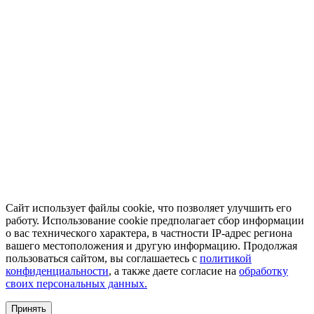
Сайт использует файлы cookie, что позволяет улучшить его
работу. Использование cookie предполагает сбор информации
о вас технического характера, в частности IP-адрес региона
вашего местоположения и другую информацию. Продолжая
пользоваться сайтом, вы соглашаетесь с
политикой
конфиденциальности
, а также даете согласие на
обработку
своих персональных данных.
Принять