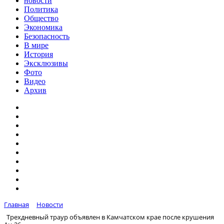
новости
Политика
Общество
Экономика
Безопасность
В мире
История
Эксклюзивы
Фото
Видео
Архив
Главная
Новости
Трехдневный траур объявлен в Камчатском крае после крушения