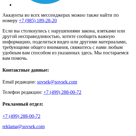
Аккаунты во всех мессенджерах можно также найти по
номеру
+7 (985) 189-28-20
Если вы столкнулись с нарушениями закона, взятками или
другой несправедливостью, хотите сообщить важную
информацию, поделиться видео или другими материалами,
требующими общего внимания, свяжитесь с нами любым
удобным вам способом из указанных здесь. Мы постараемся
вам помочь.
Контактные данные:
Email редакции:
sovsek@sovsek.com
Телефон редакции:
+7 (499) 288-00-72
Рекламный отдел:
+7 (499) 288-00-72
reklama@sovsek.com