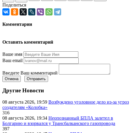
Поделиться
Комментарии
Оставить комментарий
Ваше имя
Ваш email
Введите Ваш комментарий
Отмена
Отправить
Другие Новости
08 августа 2026, 19:59
Возбуждено уголовное дело из-за угроз
создателям «Колобка»
316
08 августа 2026, 19:34
Неопознанный БПЛА залетел в
Болгарию и взорвался у Трансбалканского газопровода
397