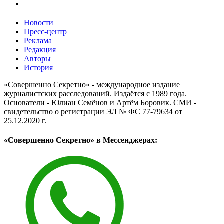
Новости
Пресс-центр
Реклама
Редакция
Авторы
История
«Совершенно Секретно» - международное издание
журналистских расследований. Издаётся с 1989 года.
Основатели - Юлиан Семёнов и Артём Боровик. CМИ -
свидетельство о регистрации ЭЛ № ФС 77-79634 от
25.12.2020 г.
«Совершенно Секретно» в Мессенджерах: