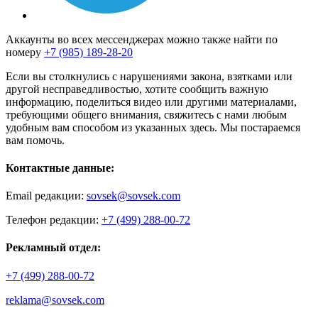
Аккаунты во всех мессенджерах можно также найти по
номеру
+7 (985) 189-28-20
Если вы столкнулись с нарушениями закона, взятками или
другой несправедливостью, хотите сообщить важную
информацию, поделиться видео или другими материалами,
требующими общего внимания, свяжитесь с нами любым
удобным вам способом из указанных здесь. Мы постараемся
вам помочь.
Контактные данные:
Email редакции:
sovsek@sovsek.com
Телефон редакции:
+7 (499) 288-00-72
Рекламный отдел:
+7 (499) 288-00-72
reklama@sovsek.com