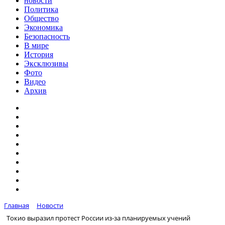
новости
Политика
Общество
Экономика
Безопасность
В мире
История
Эксклюзивы
Фото
Видео
Архив
Главная
Новости
Токио выразил протест России из-за планируемых учений