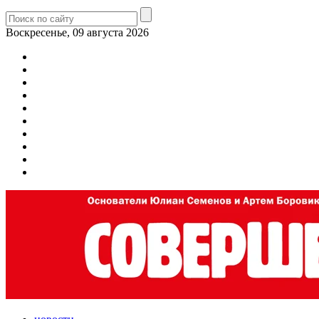
Воскресенье, 09 августа 2026