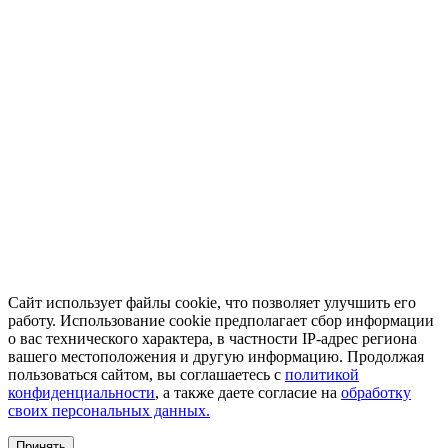
Сайт использует файлы cookie, что позволяет улучшить его
работу. Использование cookie предполагает сбор информации
о вас технического характера, в частности IP-адрес региона
вашего местоположения и другую информацию. Продолжая
пользоваться сайтом, вы соглашаетесь с
политикой
конфиденциальности
, а также даете согласие на
обработку
своих персональных данных.
Принять