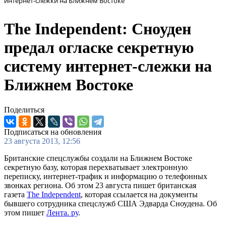
интернет-слежки на Ближнем Востоке
The Independent: Сноуден
предал огласке секретную
систему интернет-слежки на
Ближнем Востоке
Поделиться
Подписаться на обновления
23 августа 2013, 12:56
Британские спецслужбы создали на Ближнем Востоке
секретную базу, которая перехватывает электронную
переписку, интернет-трафик и информацию о телефонных
звонках региона. Об этом 23 августа пишет британская
газета
The Independent
, которая ссылается на документы
бывшего сотрудника спецслужб США Эдварда Сноудена. Об
этом пишет
Лента. ру
.