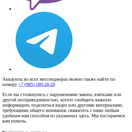
Аккаунты во всех мессенджерах можно также найти по
номеру
+7 (985) 189-28-20
Если вы столкнулись с нарушениями закона, взятками или
другой несправедливостью, хотите сообщить важную
информацию, поделиться видео или другими материалами,
требующими общего внимания, свяжитесь с нами любым
удобным вам способом из указанных здесь. Мы постараемся
вам помочь.