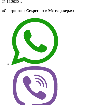
25.12.2020 г.
«Совершенно Секретно» в Мессенджерах: