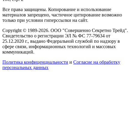
Все права защищены. Копирование и использование
материалов запрещено, частичное цитирование возможно
только при условии гиперссылки на сайт.
Copyright © 1989-2026. ООО "Совершенно Секретно Трейд".
Свидетельство о регистрации ЭЛ № ФС 77-79634 от
25.12.2020 г., выдано Федеральной службой по надзору в
сфере связи, информационных технологий и массовых
коммуникаций.
Политика конфиценциальности
и
Согласие на обработку
персональных данных