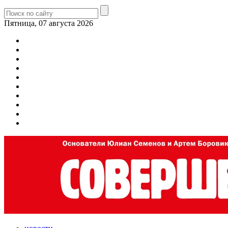
Пятница, 07 августа 2026