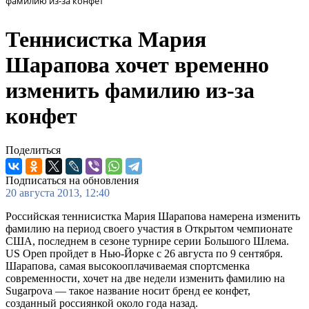
фамилию из-за конфет
Теннисистка Мария
Шарапова хочет временно
изменить фамилию из-за
конфет
Поделиться
Подписаться на обновления
20 августа 2013, 12:40
Российская теннисистка Мария Шарапова намерена изменить
фамилию на период своего участия в Открытом чемпионате
США, последнем в сезоне турнире серии Большого Шлема.
US Open пройдет в Нью-Йорке с 26 августа по 9 сентября.
Шарапова, самая высокооплачиваемая спортсменка
современности, хочет на две недели изменить фамилию на
Sugarpova — такое название носит бренд ее конфет,
созданный россиянкой около года назад.