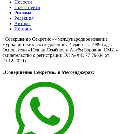
Новости
Пресс-центр
Реклама
Редакция
Авторы
История
«Совершенно Секретно» - международное издание
журналистских расследований. Издаётся с 1989 года.
Основатели - Юлиан Семёнов и Артём Боровик. CМИ -
свидетельство о регистрации ЭЛ № ФС 77-79634 от
25.12.2020 г.
«Совершенно Секретно» в Мессенджерах: