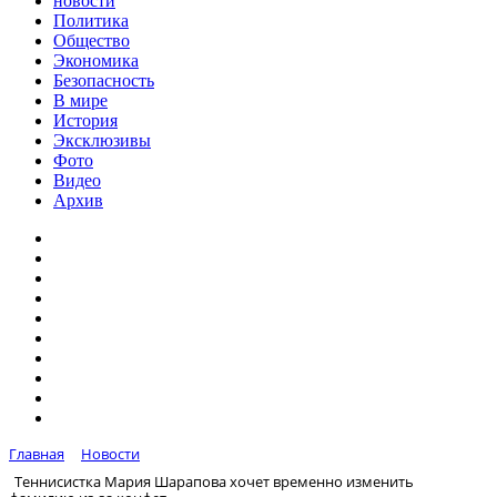
новости
Политика
Общество
Экономика
Безопасность
В мире
История
Эксклюзивы
Фото
Видео
Архив
Главная
Новости
Теннисистка Мария Шарапова хочет временно изменить