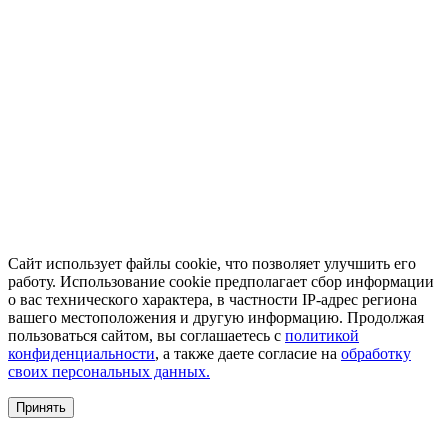
Сайт использует файлы cookie, что позволяет улучшить его
работу. Использование cookie предполагает сбор информации
о вас технического характера, в частности IP-адрес региона
вашего местоположения и другую информацию. Продолжая
пользоваться сайтом, вы соглашаетесь с
политикой
конфиденциальности
, а также даете согласие на
обработку
своих персональных данных.
Принять