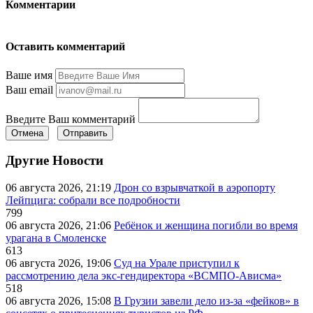
Комментарии
Оставить комментарий
Ваше имя
Ваш email
Введите Ваш комментарий
Отмена
Отправить
Другие Новости
06 августа 2026, 21:19
Дрон со взрывчаткой в аэропорту
Лейпцига: собрали все подробности
799
06 августа 2026, 21:06
Ребёнок и женщина погибли во время
урагана в Смоленске
613
06 августа 2026, 19:06
Суд на Урале приступил к
рассмотрению дела экс-гендиректора «ВСМПО-Ависма»
518
06 августа 2026, 15:08
В Грузии завели дело из-за «фейков» в