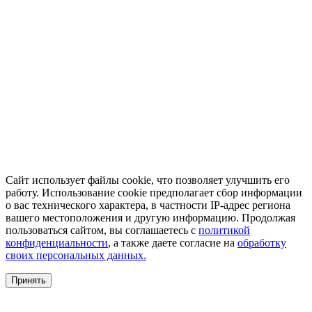
Сайт использует файлы cookie, что позволяет улучшить его
работу. Использование cookie предполагает сбор информации
о вас технического характера, в частности IP-адрес региона
вашего местоположения и другую информацию. Продолжая
пользоваться сайтом, вы соглашаетесь с
политикой
конфиденциальности
, а также даете согласие на
обработку
своих персональных данных.
Принять