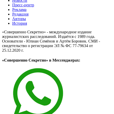
Новости
Пресс-центр
Реклама
Редакция
Авторы
История
«Совершенно Секретно» - международное издание
журналистских расследований. Издаётся с 1989 года.
Основатели - Юлиан Семёнов и Артём Боровик. CМИ -
свидетельство о регистрации ЭЛ № ФС 77-79634 от
25.12.2020 г.
«Совершенно Секретно» в Мессенджерах: