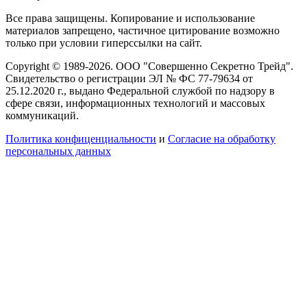
Все права защищены. Копирование и использование
материалов запрещено, частичное цитирование возможно
только при условии гиперссылки на сайт.
Copyright © 1989-2026. ООО "Совершенно Секретно Трейд".
Свидетельство о регистрации ЭЛ № ФС 77-79634 от
25.12.2020 г., выдано Федеральной службой по надзору в
сфере связи, информационных технологий и массовых
коммуникаций.
Политика конфиценциальности
и
Согласие на обработку
персональных данных