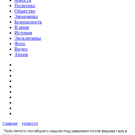
новости
Политика
Общество
Экономика
Безопасность
В мире
История
Эксклюзивы
Фото
Видео
Архив
Главная
Новости
Тело пятого погибшего нашли под завалами после взрыва газа в