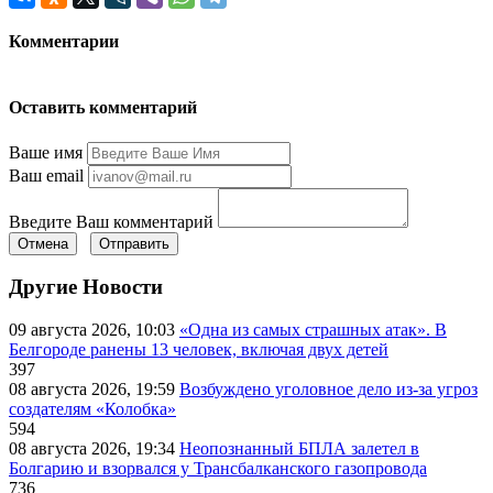
Комментарии
Оставить комментарий
Ваше имя
Ваш email
Введите Ваш комментарий
Отмена
Отправить
Другие Новости
09 августа 2026, 10:03
«Одна из самых страшных атак». В
Белгороде ранены 13 человек, включая двух детей
397
08 августа 2026, 19:59
Возбуждено уголовное дело из-за угроз
создателям «Колобка»
594
08 августа 2026, 19:34
Неопознанный БПЛА залетел в
Болгарию и взорвался у Трансбалканского газопровода
736