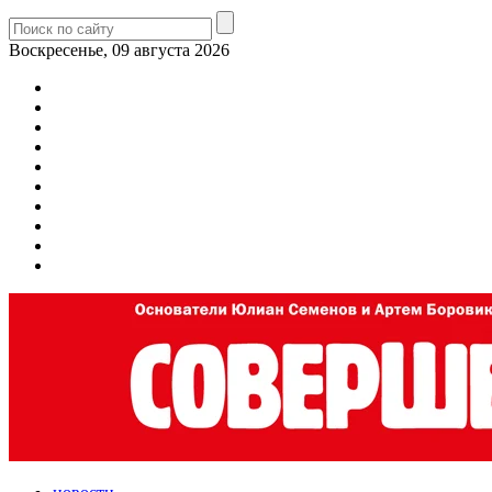
Воскресенье, 09 августа 2026