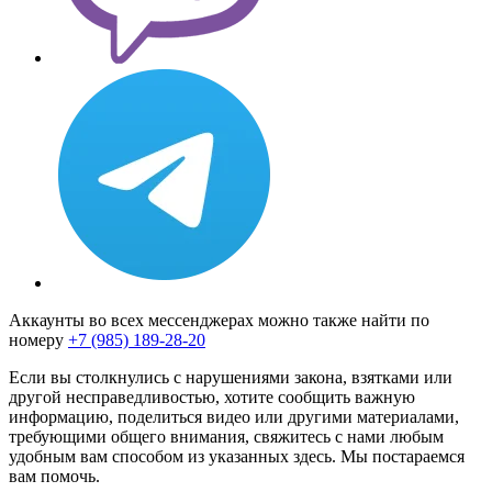
Аккаунты во всех мессенджерах можно также найти по
номеру
+7 (985) 189-28-20
Если вы столкнулись с нарушениями закона, взятками или
другой несправедливостью, хотите сообщить важную
информацию, поделиться видео или другими материалами,
требующими общего внимания, свяжитесь с нами любым
удобным вам способом из указанных здесь. Мы постараемся
вам помочь.