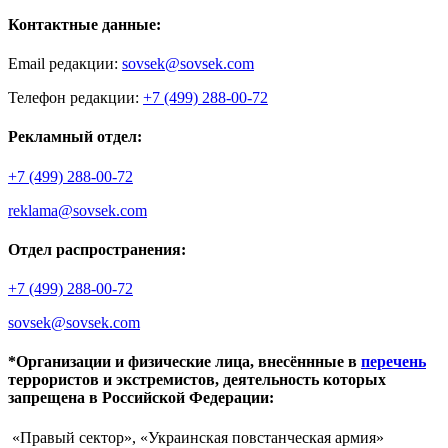
Контактные данные:
Email редакции:
sovsek@sovsek.com
Телефон редакции:
+7 (499) 288-00-72
Рекламный отдел:
+7 (499) 288-00-72
reklama@sovsek.com
Отдел распространения:
+7 (499) 288-00-72
sovsek@sovsek.com
*Организации и физические лица, внесённные в
перечень
террористов и экстремистов, деятельность которых
запрещена в Российской Федерации:
«Правый сектор», «Украинская повстанческая армия»