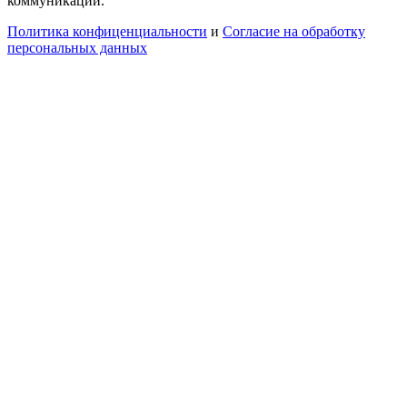
коммуникаций.
Политика конфиценциальности
и
Согласие на обработку
персональных данных