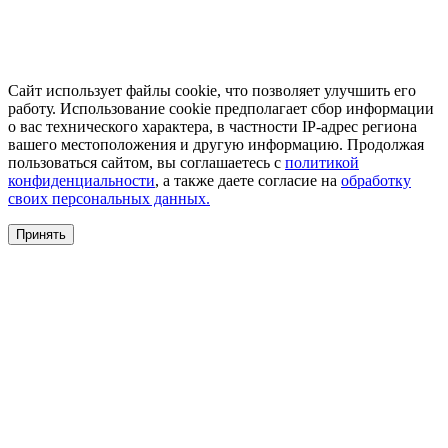
Сайт использует файлы cookie, что позволяет улучшить его
работу. Использование cookie предполагает сбор информации
о вас технического характера, в частности IP-адрес региона
вашего местоположения и другую информацию. Продолжая
пользоваться сайтом, вы соглашаетесь с
политикой
конфиденциальности
, а также даете согласие на
обработку
своих персональных данных.
Принять