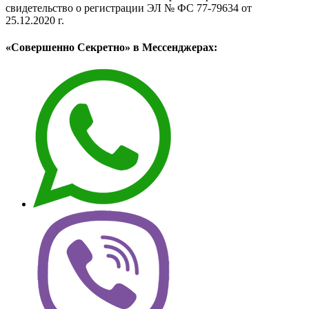
свидетельство о регистрации ЭЛ № ФС 77-79634 от
25.12.2020 г.
«Совершенно Секретно» в Мессенджерах: