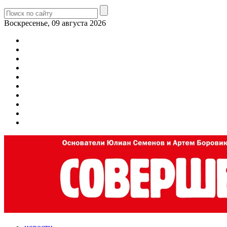
Воскресенье, 09 августа 2026