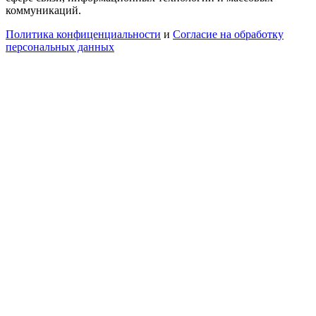
коммуникаций.
Политика конфиценциальности
и
Согласие на обработку
персональных данных