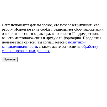
Сайт использует файлы cookie, что позволяет улучшить его
работу. Использование cookie предполагает сбор информации
о вас технического характера, в частности IP-адрес региона
вашего местоположения и другую информацию. Продолжая
пользоваться сайтом, вы соглашаетесь с
политикой
конфиденциальности
, а также даете согласие на
обработку
своих персональных данных.
Принять