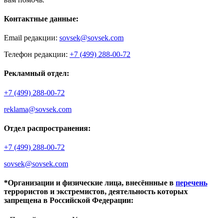
Контактные данные:
Email редакции:
sovsek@sovsek.com
Телефон редакции:
+7 (499) 288-00-72
Рекламный отдел:
+7 (499) 288-00-72
reklama@sovsek.com
Отдел распространения:
+7 (499) 288-00-72
sovsek@sovsek.com
*Организации и физические лица, внесённные в
перечень
террористов и экстремистов, деятельность которых
запрещена в Российской Федерации: