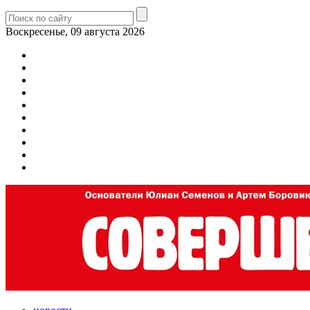
Воскресенье, 09 августа 2026