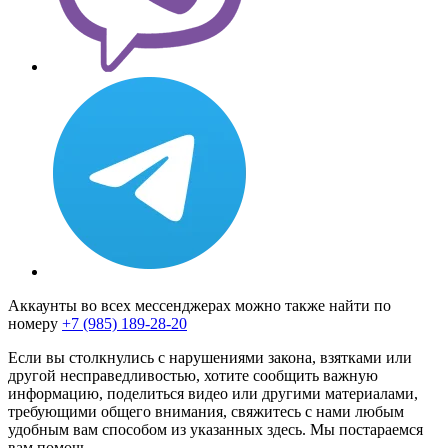
Аккаунты во всех мессенджерах можно также найти по
номеру
+7 (985) 189-28-20
Если вы столкнулись с нарушениями закона, взятками или
другой несправедливостью, хотите сообщить важную
информацию, поделиться видео или другими материалами,
требующими общего внимания, свяжитесь с нами любым
удобным вам способом из указанных здесь. Мы постараемся
вам помочь.