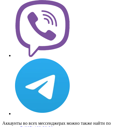
Аккаунты во всех мессенджерах можно также найти по