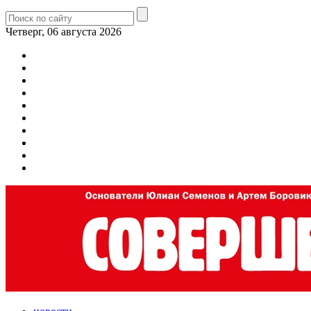
Четверг, 06 августа 2026