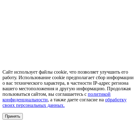
Сайт использует файлы cookie, что позволяет улучшить его
работу. Использование cookie предполагает сбор информации
о вас технического характера, в частности IP-адрес региона
вашего местоположения и другую информацию. Продолжая
пользоваться сайтом, вы соглашаетесь с
политикой
конфиденциальности
, а также даете согласие на
обработку
своих персональных данных.
Принять