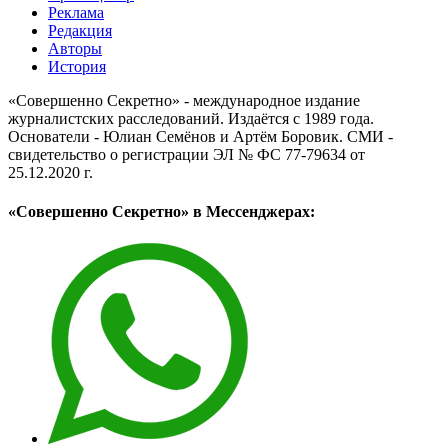
Реклама
Редакция
Авторы
История
«Совершенно Секретно» - международное издание
журналистских расследований. Издаётся с 1989 года.
Основатели - Юлиан Семёнов и Артём Боровик. CМИ -
свидетельство о регистрации ЭЛ № ФС 77-79634 от
25.12.2020 г.
«Совершенно Секретно» в Мессенджерах: