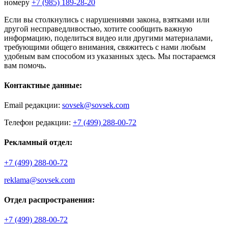
номеру
+7 (985) 189-28-20
Если вы столкнулись с нарушениями закона, взятками или
другой несправедливостью, хотите сообщить важную
информацию, поделиться видео или другими материалами,
требующими общего внимания, свяжитесь с нами любым
удобным вам способом из указанных здесь. Мы постараемся
вам помочь.
Контактные данные:
Email редакции:
sovsek@sovsek.com
Телефон редакции:
+7 (499) 288-00-72
Рекламный отдел:
+7 (499) 288-00-72
reklama@sovsek.com
Отдел распространения:
+7 (499) 288-00-72