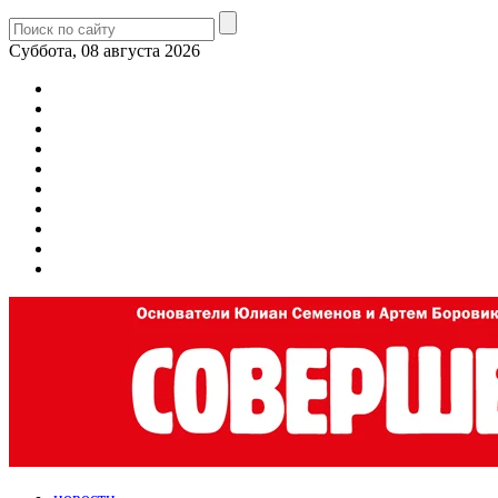
Суббота, 08 августа 2026