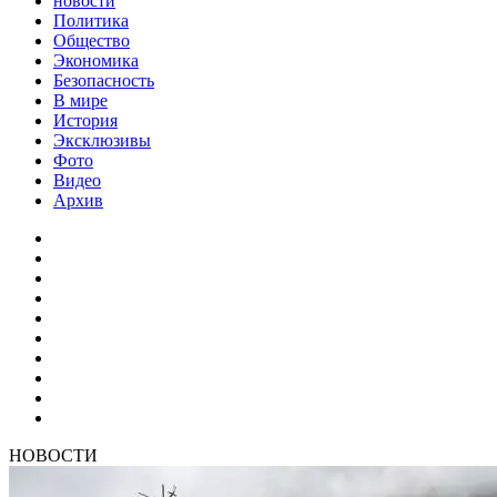
новости
Политика
Общество
Экономика
Безопасность
В мире
История
Эксклюзивы
Фото
Видео
Архив
НОВОСТИ