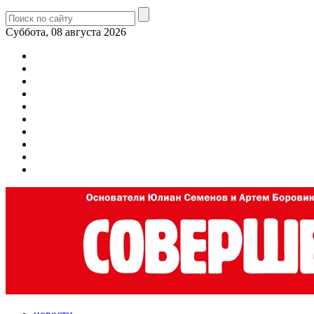
Суббота, 08 августа 2026