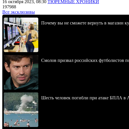
16 октября 2023, 08:30
ТЮРЕМНЫЕ ХРОНИКИ
197988
Все эксклюзивы
Почему вы не сможете вернуть в магазин к
Смолов призвал российских футболистов п
Шесть человек погибли при атаке БПЛА в 