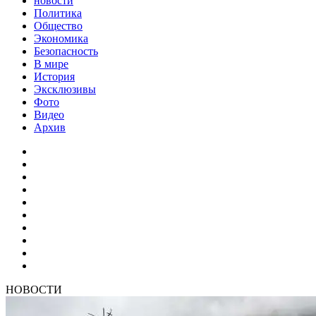
новости
Политика
Общество
Экономика
Безопасность
В мире
История
Эксклюзивы
Фото
Видео
Архив
НОВОСТИ