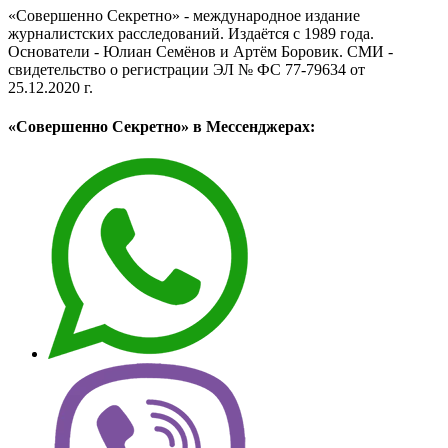
«Совершенно Секретно» - международное издание
журналистских расследований. Издаётся с 1989 года.
Основатели - Юлиан Семёнов и Артём Боровик. CМИ -
свидетельство о регистрации ЭЛ № ФС 77-79634 от
25.12.2020 г.
«Совершенно Секретно» в Мессенджерах: