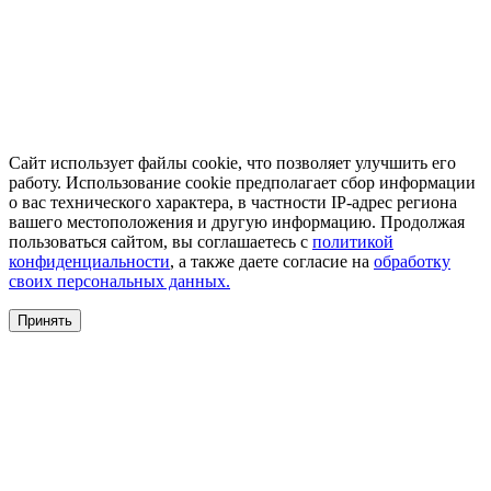
Сайт использует файлы cookie, что позволяет улучшить его
работу. Использование cookie предполагает сбор информации
о вас технического характера, в частности IP-адрес региона
вашего местоположения и другую информацию. Продолжая
пользоваться сайтом, вы соглашаетесь с
политикой
конфиденциальности
, а также даете согласие на
обработку
своих персональных данных.
Принять