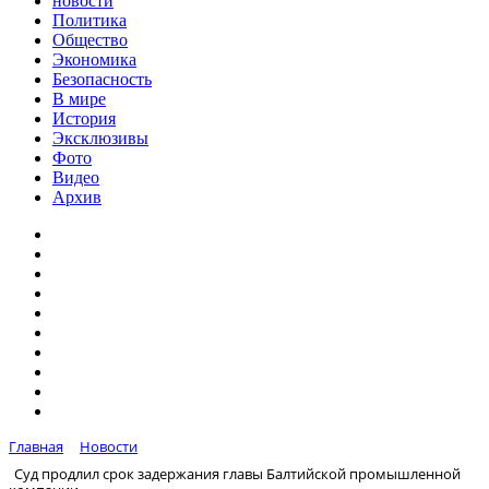
новости
Политика
Общество
Экономика
Безопасность
В мире
История
Эксклюзивы
Фото
Видео
Архив
Главная
Новости
Суд продлил срок задержания главы Балтийской промышленной