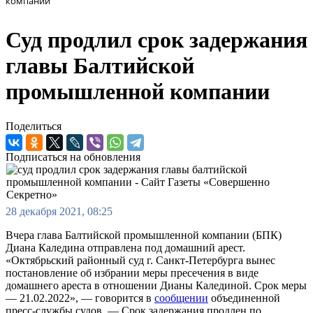
компании
Суд продлил срок задержания
главы Балтийской
промышленной компании
Поделиться
Подписаться на обновления
28 декабря 2021, 08:25
Вчера глава Балтийской промышленной компании (БПК)
Диана Каледина отправлена под домашний арест.
«Октябрьский районный суд г. Санкт-Петербурга вынес
постановление об избрании меры пресечения в виде
домашнего ареста в отношении Дианы Калединой. Срок меры
— 21.02.2022», — говорится в
сообщении
объединенной
пресс-службы судов. — Срок задержания продлен по