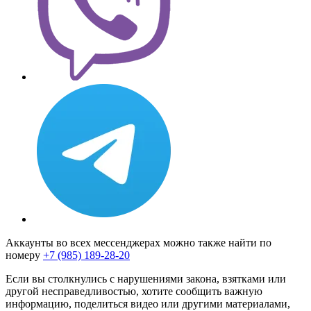
Аккаунты во всех мессенджерах можно также найти по
номеру
+7 (985) 189-28-20
Если вы столкнулись с нарушениями закона, взятками или
другой несправедливостью, хотите сообщить важную
информацию, поделиться видео или другими материалами,