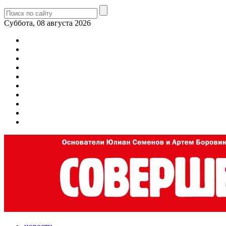
Суббота, 08 августа 2026