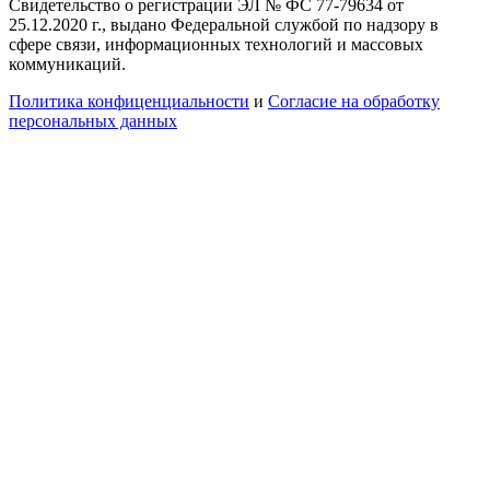
Свидетельство о регистрации ЭЛ № ФС 77-79634 от
25.12.2020 г., выдано Федеральной службой по надзору в
сфере связи, информационных технологий и массовых
коммуникаций.
Политика конфиценциальности
и
Согласие на обработку
персональных данных