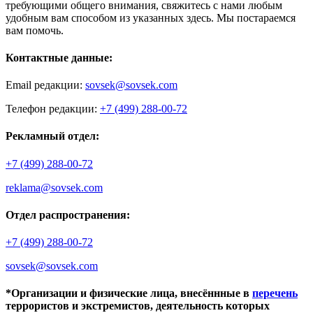
требующими общего внимания, свяжитесь с нами любым
удобным вам способом из указанных здесь. Мы постараемся
вам помочь.
Контактные данные:
Email редакции:
sovsek@sovsek.com
Телефон редакции:
+7 (499) 288-00-72
Рекламный отдел:
+7 (499) 288-00-72
reklama@sovsek.com
Отдел распространения:
+7 (499) 288-00-72
sovsek@sovsek.com
*Организации и физические лица, внесённные в
перечень
террористов и экстремистов, деятельность которых