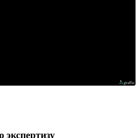
ю экспертизу