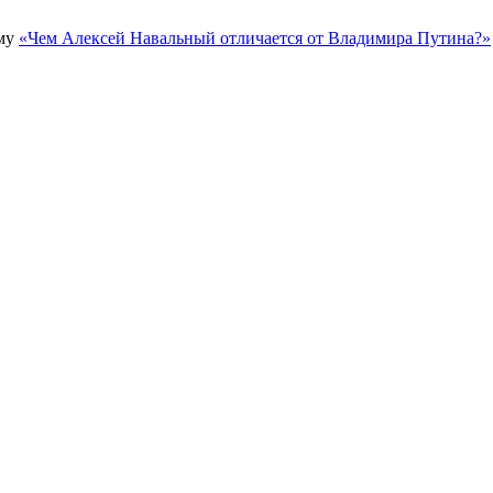
ему
«Чем Алексей Навальный отличается от Владимира Путина?»