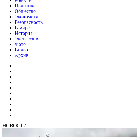
новости
Политика
Общество
Экономика
Безопасность
В мире
История
Эксклюзивы
Фото
Видео
Архив
НОВОСТИ