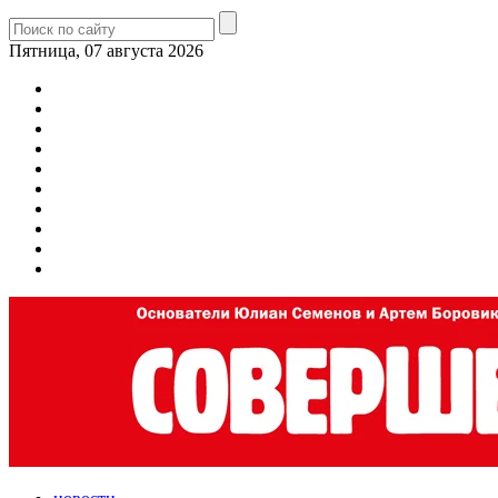
Пятница, 07 августа 2026