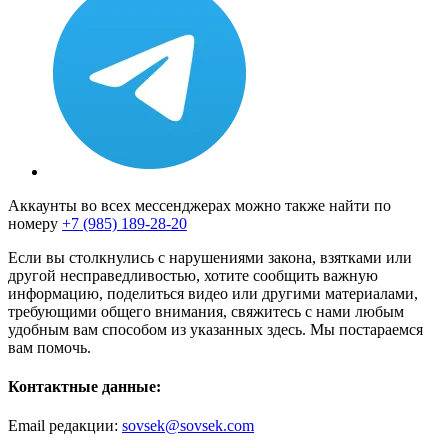
Аккаунты во всех мессенджерах можно также найти по
номеру
+7 (985) 189-28-20
Если вы столкнулись с нарушениями закона, взятками или
другой несправедливостью, хотите сообщить важную
информацию, поделиться видео или другими материалами,
требующими общего внимания, свяжитесь с нами любым
удобным вам способом из указанных здесь. Мы постараемся
вам помочь.
Контактные данные:
Email редакции:
sovsek@sovsek.com