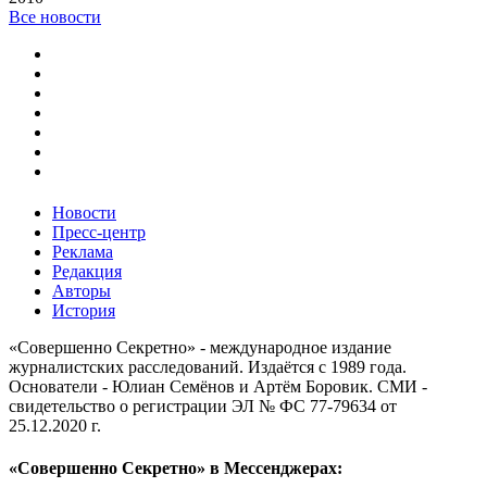
Все новости
Новости
Пресс-центр
Реклама
Редакция
Авторы
История
«Совершенно Секретно» - международное издание
журналистских расследований. Издаётся с 1989 года.
Основатели - Юлиан Семёнов и Артём Боровик. CМИ -
свидетельство о регистрации ЭЛ № ФС 77-79634 от
25.12.2020 г.
«Совершенно Секретно» в Мессенджерах: