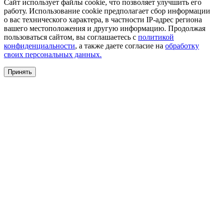
Сайт использует файлы cookie, что позволяет улучшить его
работу. Использование cookie предполагает сбор информации
о вас технического характера, в частности IP-адрес региона
вашего местоположения и другую информацию. Продолжая
пользоваться сайтом, вы соглашаетесь с
политикой
конфиденциальности
, а также даете согласие на
обработку
своих персональных данных.
Принять