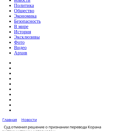
новости
Политика
Общество
Экономика
Безопасность
В мире
История
Эксклюзивы
Фото
Видео
Архив
Главная
Новости
Суд отменил решение о признании перевода Корана