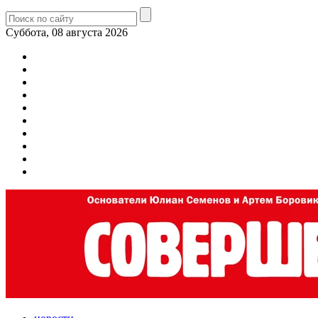
Суббота, 08 августа 2026