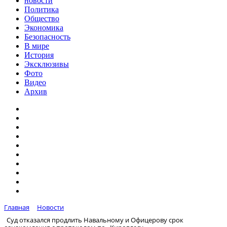
новости
Политика
Общество
Экономика
Безопасность
В мире
История
Эксклюзивы
Фото
Видео
Архив
Главная
Новости
Суд отказался продлить Навальному и Офицерову срок