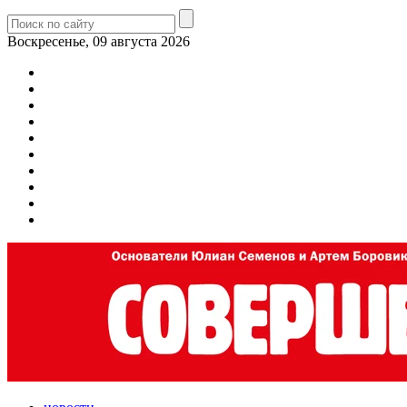
Воскресенье, 09 августа 2026