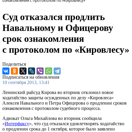
ознакомления с протоколом по «Кировлесу»
Суд отказался продлить
Навальному и Офицерову
срок ознакомления
с протоколом по «Кировлесу»
Поделиться
Подписаться на обновления
10 сентября 2013, 13:41
Ленинский райсуд Кирова во вторник отклонил новое
ходатайство защиты осужденных по делу «Кировлеса»
Алексея Навального и Петра Офицерова о продлении сроков
ознакомления с протоколом судебного процесса.
Адвокат Ольга Михайлова во вторник сообщила
«
Интерфаксу
», что суд отказался удовлетворять ходатайство
о продлении срока до 1 октября, которое было заявлено