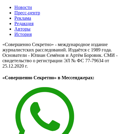
Новости
Пресс-центр
Реклама
Редакция
Авторы
История
«Совершенно Секретно» - международное издание
журналистских расследований. Издаётся с 1989 года.
Основатели - Юлиан Семёнов и Артём Боровик. CМИ -
свидетельство о регистрации ЭЛ № ФС 77-79634 от
25.12.2020 г.
«Совершенно Секретно» в Мессенджерах: