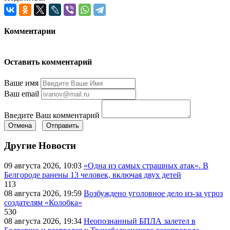
Комментарии
Оставить комментарий
Ваше имя
Ваш email
Введите Ваш комментарий
Отмена
Отправить
Другие Новости
09 августа 2026, 10:03
«Одна из самых страшных атак». В
Белгороде ранены 13 человек, включая двух детей
113
08 августа 2026, 19:59
Возбуждено уголовное дело из-за угроз
создателям «Колобка»
530
08 августа 2026, 19:34
Неопознанный БПЛА залетел в