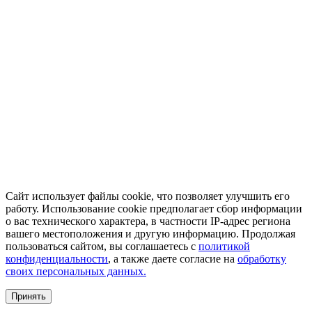
Сайт использует файлы cookie, что позволяет улучшить его
работу. Использование cookie предполагает сбор информации
о вас технического характера, в частности IP-адрес региона
вашего местоположения и другую информацию. Продолжая
пользоваться сайтом, вы соглашаетесь с
политикой
конфиденциальности
, а также даете согласие на
обработку
своих персональных данных.
Принять