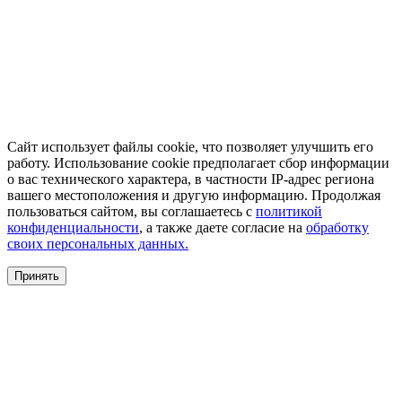
Сайт использует файлы cookie, что позволяет улучшить его
работу. Использование cookie предполагает сбор информации
о вас технического характера, в частности IP-адрес региона
вашего местоположения и другую информацию. Продолжая
пользоваться сайтом, вы соглашаетесь с
политикой
конфиденциальности
, а также даете согласие на
обработку
своих персональных данных.
Принять