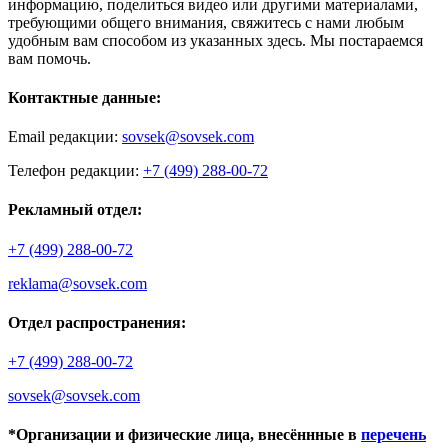
информацию, поделиться видео или другими материалами,
требующими общего внимания, свяжитесь с нами любым
удобным вам способом из указанных здесь. Мы постараемся
вам помочь.
Контактные данные:
Email редакции:
sovsek@sovsek.com
Телефон редакции:
+7 (499) 288-00-72
Рекламный отдел:
+7 (499) 288-00-72
reklama@sovsek.com
Отдел распространения:
+7 (499) 288-00-72
sovsek@sovsek.com
*Организации и физические лица, внесённные в
перечень