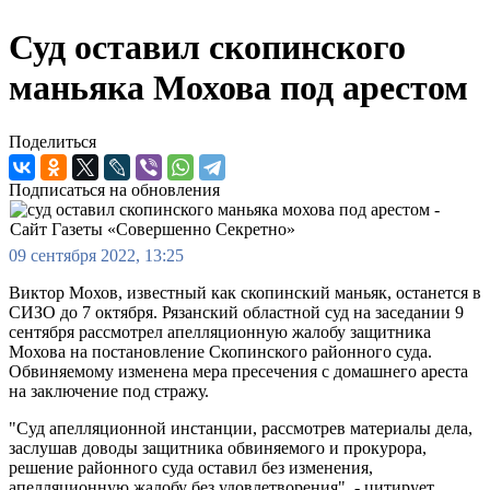
Суд оставил скопинского
маньяка Мохова под арестом
Поделиться
Подписаться на обновления
09 сентября 2022, 13:25
Виктор Мохов, известный как скопинский маньяк, останется в
СИЗО до 7 октября. Рязанский областной суд на заседании 9
сентября рассмотрел апелляционную жалобу защитника
Мохова на постановление Скопинского районного суда.
Обвиняемому изменена мера пресечения с домашнего ареста
на заключение под стражу.
"Суд апелляционной инстанции, рассмотрев материалы дела,
заслушав доводы защитника обвиняемого и прокурора,
решение районного суда оставил без изменения,
апелляционную жалобу без удовлетворения", - цитирует