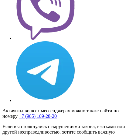
Аккаунты во всех мессенджерах можно также найти по
номеру
+7 (985) 189-28-20
Если вы столкнулись с нарушениями закона, взятками или
другой несправедливостью, хотите сообщить важную