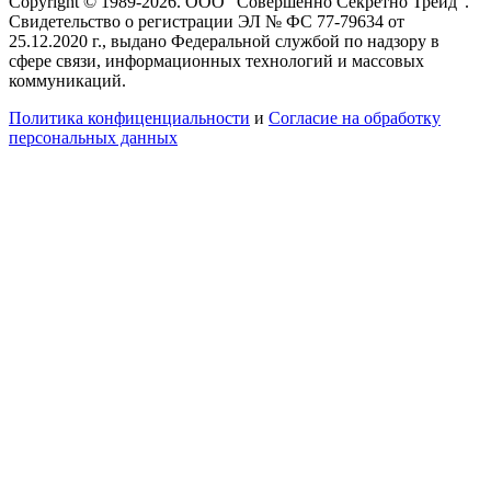
Copyright © 1989-2026. ООО "Совершенно Секретно Трейд".
Свидетельство о регистрации ЭЛ № ФС 77-79634 от
25.12.2020 г., выдано Федеральной службой по надзору в
сфере связи, информационных технологий и массовых
коммуникаций.
Политика конфиценциальности
и
Согласие на обработку
персональных данных