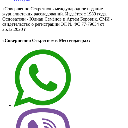
«Совершенно Секретно» - международное издание
журналистских расследований. Издаётся с 1989 года.
Основатели - Юлиан Семёнов и Артём Боровик. CМИ -
свидетельство о регистрации ЭЛ № ФС 77-79634 от
25.12.2020 г.
«Совершенно Секретно» в Мессенджерах: