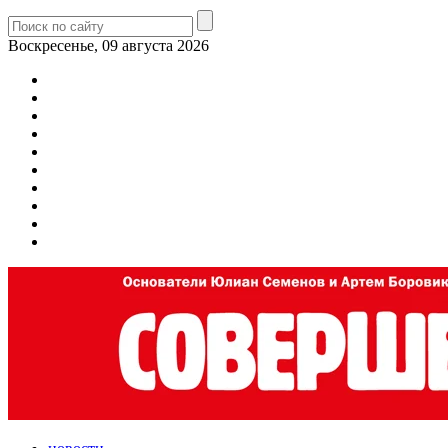
Воскресенье, 09 августа 2026