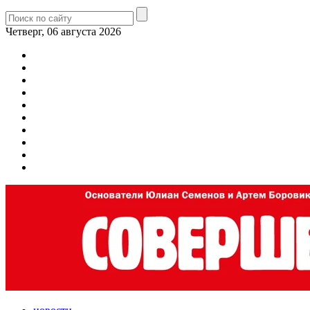
Четверг, 06 августа 2026