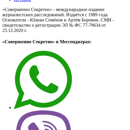
«Совершенно Секретно» - международное издание
журналистских расследований. Издаётся с 1989 года.
Основатели - Юлиан Семёнов и Артём Боровик. CМИ -
свидетельство о регистрации ЭЛ № ФС 77-79634 от
25.12.2020 г.
«Совершенно Секретно» в Мессенджерах: