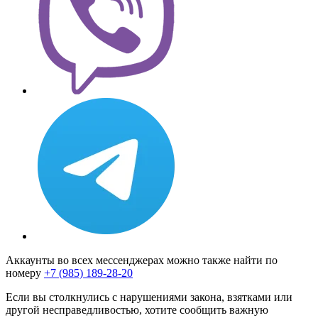
Аккаунты во всех мессенджерах можно также найти по
номеру
+7 (985) 189-28-20
Если вы столкнулись с нарушениями закона, взятками или
другой несправедливостью, хотите сообщить важную