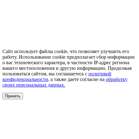
Сайт использует файлы cookie, что позволяет улучшить его
работу. Использование cookie предполагает сбор информации
о вас технического характера, в частности IP-адрес региона
вашего местоположения и другую информацию. Продолжая
пользоваться сайтом, вы соглашаетесь с
политикой
конфиденциальности
, а также даете согласие на
обработку
своих персональных данных.
Принять