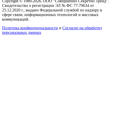
Copyright © 1989-2026. ООО "Совершенно Секретно Трейд".
Свидетельство о регистрации ЭЛ № ФС 77-79634 от
25.12.2020 г., выдано Федеральной службой по надзору в
сфере связи, информационных технологий и массовых
коммуникаций.
Политика конфиценциальности
и
Согласие на обработку
персональных данных