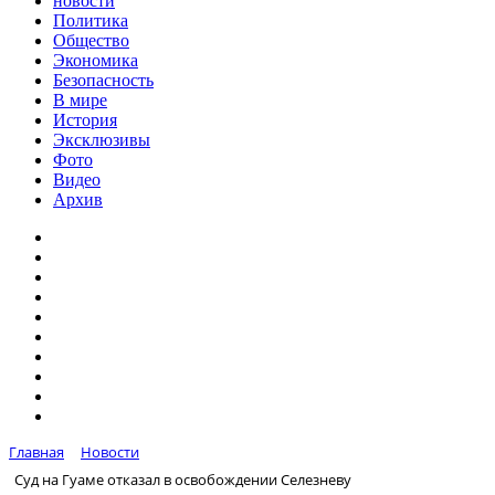
новости
Политика
Общество
Экономика
Безопасность
В мире
История
Эксклюзивы
Фото
Видео
Архив
Главная
Новости
Суд на Гуаме отказал в освобождении Селезневу