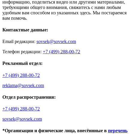
информацию, поделиться видео или другими материалами,
требующими общего внимания, свяжитесь с нами любым
удобным вам способом из указанных здесь. Мы постараемся
вам помочь.
Контактные данные:
Email редакции:
sovsek@sovsek.com
Телефон редакции:
+7 (499) 288-00-72
Рекламный отдел:
+7 (499) 288-00-72
reklama@sovsek.com
Отдел распространения:
+7 (499) 288-00-72
sovsek@sovsek.com
*Организации и физические лица, внесённные в
перечень