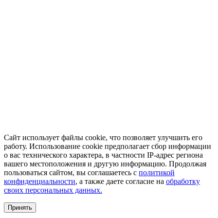
Сайт использует файлы cookie, что позволяет улучшить его
работу. Использование cookie предполагает сбор информации
о вас технического характера, в частности IP-адрес региона
вашего местоположения и другую информацию. Продолжая
пользоваться сайтом, вы соглашаетесь с
политикой
конфиденциальности
, а также даете согласие на
обработку
своих персональных данных.
Принять