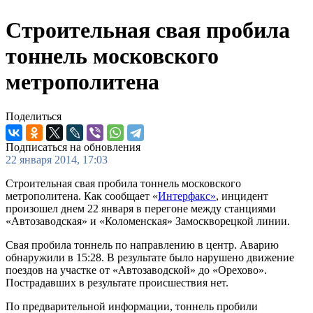
Строительная свая пробила
тоннель московского
метрополитена
Поделиться
Подписаться на обновления
22 января 2014, 17:03
Строительная свая пробила тоннель московского
метрополитена. Как сообщает «
Интерфакс»
, инцидент
произошел днем 22 января в перегоне между станциями
«Автозаводская» и «Коломенская» Замоскворецкой линии.
Свая пробила тоннель по направлению в центр. Аварию
обнаружили в 15:28. В результате было нарушено движение
поездов на участке от «Автозаводской» до «Орехово».
Пострадавших в результате происшествия нет.
По предварительной информации, тоннель пробили