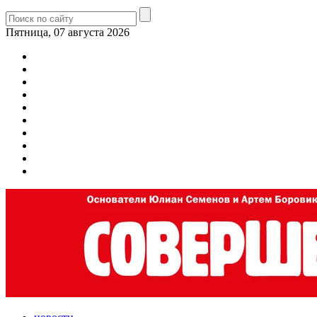
Пятница, 07 августа 2026