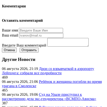
Комментарии
Оставить комментарий
Ваше имя
Ваш email
Введите Ваш комментарий
Отмена
Отправить
Другие Новости
06 августа 2026, 21:19
Дрон со взрывчаткой в аэропорту
Лейпцига: собрали все подробности
469
06 августа 2026, 21:06
Ребёнок и женщина погибли во время
урагана в Смоленске
465
06 августа 2026, 19:06
Суд на Урале приступил к
рассмотрению дела экс-гендиректора «ВСМПО-Ависма»
387