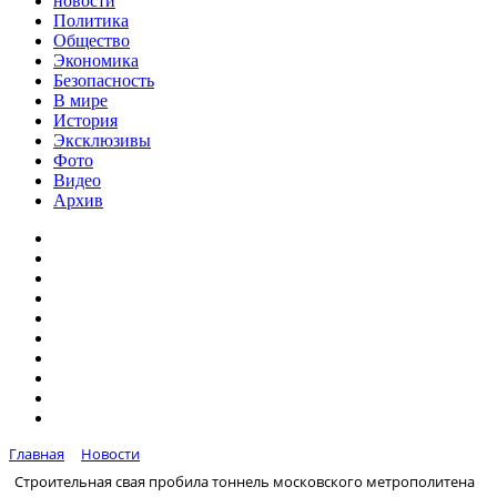
новости
Политика
Общество
Экономика
Безопасность
В мире
История
Эксклюзивы
Фото
Видео
Архив
Главная
Новости
Строительная свая пробила тоннель московского метрополитена