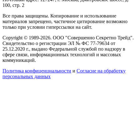
100, стр. 2
Все права защищены. Копирование и использование
материалов запрещено, частичное цитирование возможно
только при условии гиперссылки на сайт.
Copyright © 1989-2026. ООО "Совершенно Секретно Трейд".
Свидетельство о регистрации ЭЛ № ФС 77-79634 от
25.12.2020 г., выдано Федеральной службой по надзору в
сфере связи, информационных технологий и массовых
коммуникаций.
Политика конфиценциальности
и
Согласие на обработку
персональных данных