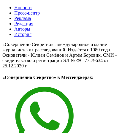
Новости
Пресс-центр
Реклама
Редакция
Авторы
История
«Совершенно Секретно» - международное издание
журналистских расследований. Издаётся с 1989 года.
Основатели - Юлиан Семёнов и Артём Боровик. CМИ -
свидетельство о регистрации ЭЛ № ФС 77-79634 от
25.12.2020 г.
«Совершенно Секретно» в Мессенджерах: