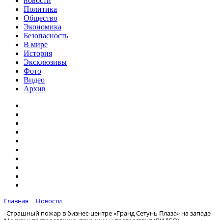
новости
Политика
Общество
Экономика
Безопасность
В мире
История
Эксклюзивы
Фото
Видео
Архив
Главная
Новости
Страшный пожар в бизнес-центре «Гранд Сетунь Плаза» на западе