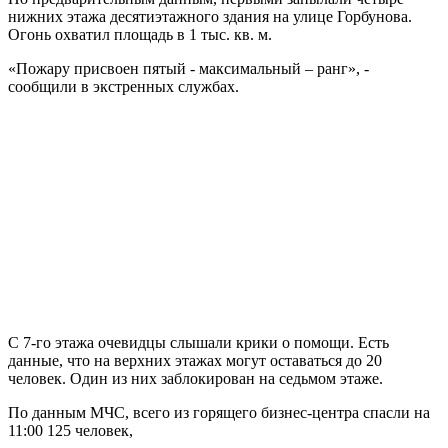
нижних этажа десятиэтажного здания на улице Горбунова.
Огонь охватил площадь в 1 тыс. кв. м.
«Пожару присвоен пятый - максимальный – ранг», -
сообщили в экстренных службах.
С 7-го этажа очевидцы слышали крики о помощи. Есть
данные, что на верхних этажах могут оставаться до 20
человек. Один из них заблокирован на седьмом этаже.
По данным МЧС, всего из горящего бизнес-центра спасли на
11:00 125 человек,