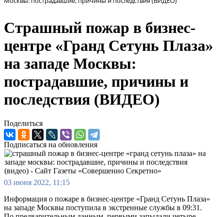
Москвы: пострадавшие, причины и последствия (ВИДЕО)
Страшный пожар в бизнес-
центре «Гранд Сетунь Плаза»
на западе Москвы:
пострадавшие, причины и
последствия (ВИДЕО)
Поделиться
Подписаться на обновления
03 июня 2022, 11:15
Информация о пожаре в бизнес-центре «Гранд Сетунь Плаза»
на западе Москвы поступила в экстренные службы в 09:31.
По предварительным данным, первыми запылали четыре