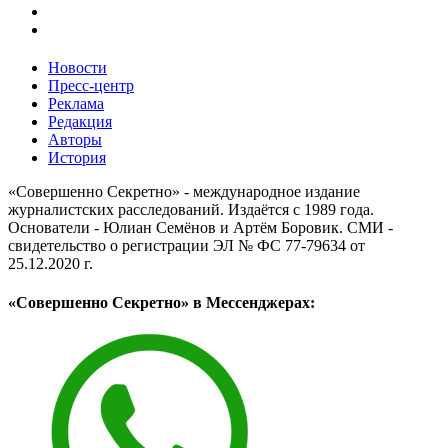
Новости
Пресс-центр
Реклама
Редакция
Авторы
История
«Совершенно Секретно» - международное издание
журналистских расследований. Издаётся с 1989 года.
Основатели - Юлиан Семёнов и Артём Боровик. CМИ -
свидетельство о регистрации ЭЛ № ФС 77-79634 от
25.12.2020 г.
«Совершенно Секретно» в Мессенджерах: