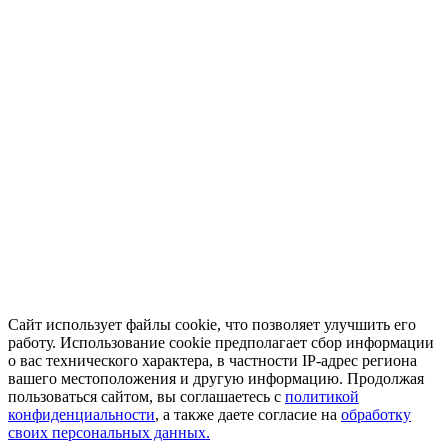
Сайт использует файлы cookie, что позволяет улучшить его
работу. Использование cookie предполагает сбор информации
о вас технического характера, в частности IP-адрес региона
вашего местоположения и другую информацию. Продолжая
пользоваться сайтом, вы соглашаетесь с
политикой
конфиденциальности
, а также даете согласие на
обработку
своих персональных данных.