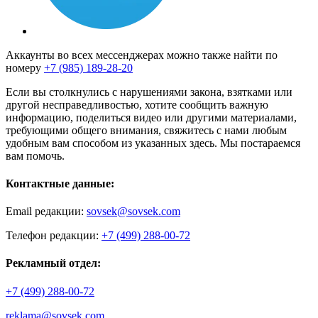
Аккаунты во всех мессенджерах можно также найти по
номеру
+7 (985) 189-28-20
Если вы столкнулись с нарушениями закона, взятками или
другой несправедливостью, хотите сообщить важную
информацию, поделиться видео или другими материалами,
требующими общего внимания, свяжитесь с нами любым
удобным вам способом из указанных здесь. Мы постараемся
вам помочь.
Контактные данные:
Email редакции:
sovsek@sovsek.com
Телефон редакции:
+7 (499) 288-00-72
Рекламный отдел:
+7 (499) 288-00-72
reklama@sovsek.com