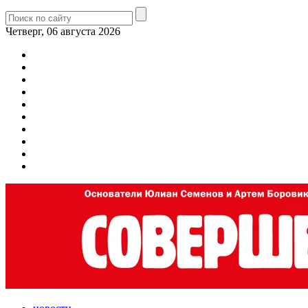
Четверг, 06 августа 2026