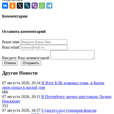
Комментарии
Оставить комментарий
Ваше имя
Ваш email
Введите Ваш комментарий
Отмена
Отправить
Другие Новости
07 августа 2026, 20:34
В Ялте БЭК атаковал пляж, в Керчи
дрон попал в жилой дом
686
07 августа 2026, 20:11
В Петербурге заочно арестовали Лидию
Невзорову
352
07 августа 2026, 18:37
Сухогруз под турецким флагом