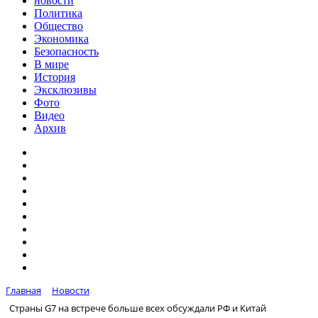
новости
Политика
Общество
Экономика
Безопасность
В мире
История
Эксклюзивы
Фото
Видео
Архив
Главная
Новости
Страны G7 на встрече больше всех обсуждали РФ и Китай