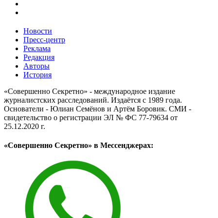
Новости
Пресс-центр
Реклама
Редакция
Авторы
История
«Совершенно Секретно» - международное издание
журналистских расследований. Издаётся с 1989 года.
Основатели - Юлиан Семёнов и Артём Боровик. CМИ -
свидетельство о регистрации ЭЛ № ФС 77-79634 от
25.12.2020 г.
«Совершенно Секретно» в Мессенджерах: