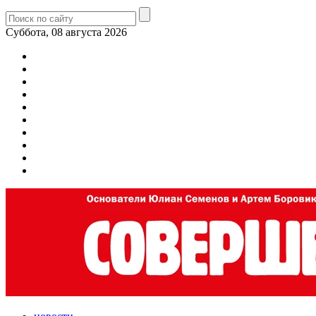
Суббота, 08 августа 2026