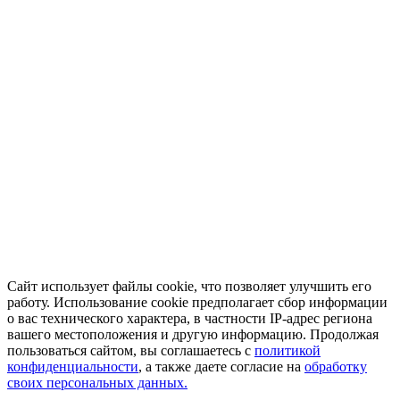
Сайт использует файлы cookie, что позволяет улучшить его
работу. Использование cookie предполагает сбор информации
о вас технического характера, в частности IP-адрес региона
вашего местоположения и другую информацию. Продолжая
пользоваться сайтом, вы соглашаетесь с
политикой
конфиденциальности
, а также даете согласие на
обработку
своих персональных данных.