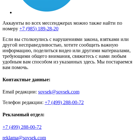
Аккаунты во всех мессенджерах можно также найти по
номеру
+7 (985) 189-28-20
Если вы столкнулись с нарушениями закона, взятками или
другой несправедливостью, хотите сообщить важную
информацию, поделиться видео или другими материалами,
требующими общего внимания, свяжитесь с нами любым
удобным вам способом из указанных здесь. Мы постараемся
вам помочь.
Контактные данные:
Email редакции:
sovsek@sovsek.com
Телефон редакции:
+7 (499) 288-00-72
Рекламный отдел:
+7 (499) 288-00-72
reklama@sovsek.com