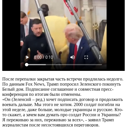
После перепалки закрытая часть встречи продлилась недолго.
По данным Fox News, Трамп попросил Зеленского покинуть
Белый дом. Подписание соглашение и совместная пресс-
конференция по итогам были отменены.
«Он (Зеленсий – ред.) хочет подписать договор и продолжить
воевать дальше. Мы этого не хотим. 2000 солдат погибли на
этой неделе, даже больше, молодые украинцы и русские. Кто-
то скажет, а зачем вам думать про солдат России и Украины?
Я переживаю за них, переживаю за всех», - заявил Трамп
журналистам после несостоявшихся переговоров.