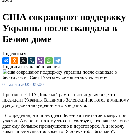
доме
США сокращают поддержку
Украины после скандала в
Белом доме
Поделиться
Подписаться на обновления
01 марта 2025, 09:00
Президент США Дональд Трамп в пятницу заявил, что
президент Украины Владимир Зеленский не готов к мирному
урегулированию украинского конфликта.
"Я определил, что президент Зеленский не готов к миру при
участии Америки, потому что он чувствует, что наше участие
дает ему большое преимущество в переговорах. А я не хочу
давать преимущество кому-то. Я хочу, чтобы был мир", -