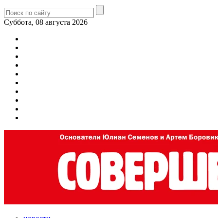
Суббота, 08 августа 2026