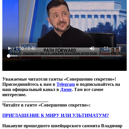
Уважаемые читатели газеты «Совершенно секретно»!
Присоединяйтесь к нам в
Telegram
и подписывайтесь на
наш официальный канал в
Дзене
. Там все самое
интересное.
____________________
Читайте в газете «Совершенно секретно»:
ПРИГЛАШЕНИЕ К МИРУ ИЛИ УЛЬТИМАТУМ?
Накануне прошедшего швейцарского саммита Владимир