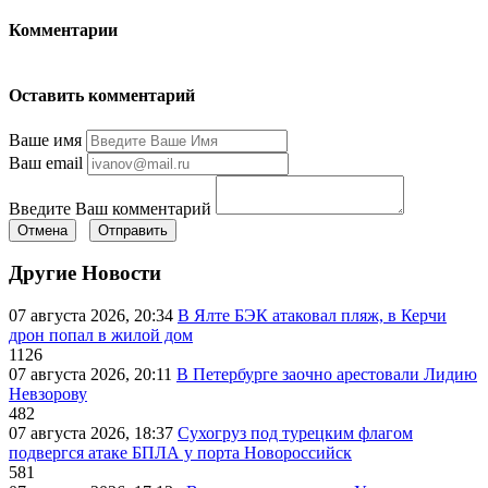
Комментарии
Оставить комментарий
Ваше имя
Ваш email
Введите Ваш комментарий
Отмена
Отправить
Другие Новости
07 августа 2026, 20:34
В Ялте БЭК атаковал пляж, в Керчи
дрон попал в жилой дом
1126
07 августа 2026, 20:11
В Петербурге заочно арестовали Лидию
Невзорову
482
07 августа 2026, 18:37
Сухогруз под турецким флагом
подвергся атаке БПЛА у порта Новороссийск
581