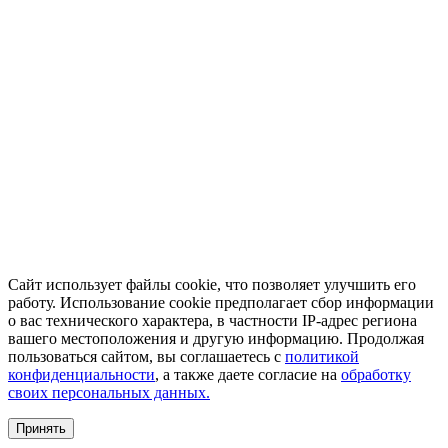
Сайт использует файлы cookie, что позволяет улучшить его
работу. Использование cookie предполагает сбор информации
о вас технического характера, в частности IP-адрес региона
вашего местоположения и другую информацию. Продолжая
пользоваться сайтом, вы соглашаетесь с
политикой
конфиденциальности
, а также даете согласие на
обработку
своих персональных данных.
Принять