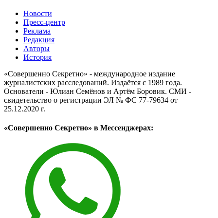
Новости
Пресс-центр
Реклама
Редакция
Авторы
История
«Совершенно Секретно» - международное издание
журналистских расследований. Издаётся с 1989 года.
Основатели - Юлиан Семёнов и Артём Боровик. CМИ -
свидетельство о регистрации ЭЛ № ФС 77-79634 от
25.12.2020 г.
«Совершенно Секретно» в Мессенджерах: