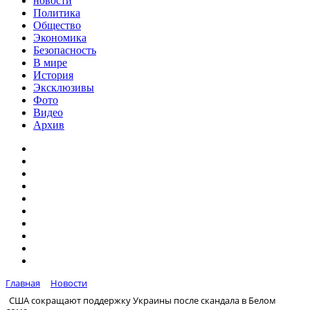
новости
Политика
Общество
Экономика
Безопасность
В мире
История
Эксклюзивы
Фото
Видео
Архив
Главная
Новости
США сокращают поддержку Украины после скандала в Белом