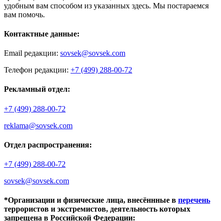
удобным вам способом из указанных здесь. Мы постараемся
вам помочь.
Контактные данные:
Email редакции:
sovsek@sovsek.com
Телефон редакции:
+7 (499) 288-00-72
Рекламный отдел:
+7 (499) 288-00-72
reklama@sovsek.com
Отдел распространения:
+7 (499) 288-00-72
sovsek@sovsek.com
*Организации и физические лица, внесённные в
перечень
террористов и экстремистов, деятельность которых
запрещена в Российской Федерации: