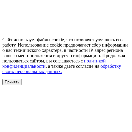
Сайт использует файлы cookie, что позволяет улучшить его
работу. Использование cookie предполагает сбор информации
о вас технического характера, в частности IP-адрес региона
вашего местоположения и другую информацию. Продолжая
пользоваться сайтом, вы соглашаетесь с
политикой
конфиденциальности
, а также даете согласие на
обработку
своих персональных данных.
Принять