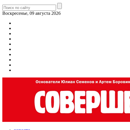
Воскресенье, 09 августа 2026