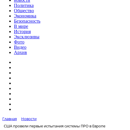
новости
Политика
Общество
Экономика
Безопасность
В мире
История
Эксклюзивы
Фото
Видео
Архив
Главная
Новости
США провели первые испытания системы ПРО в Европе