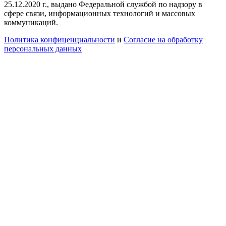
25.12.2020 г., выдано Федеральной службой по надзору в
сфере связи, информационных технологий и массовых
коммуникаций.
Политика конфиценциальности
и
Согласие на обработку
персональных данных