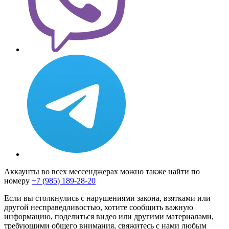
Аккаунты во всех мессенджерах можно также найти по
номеру
+7 (985) 189-28-20
Если вы столкнулись с нарушениями закона, взятками или
другой несправедливостью, хотите сообщить важную
информацию, поделиться видео или другими материалами,
требующими общего внимания, свяжитесь с нами любым