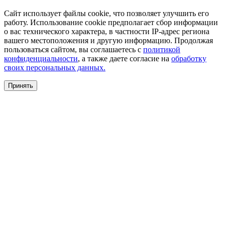
Сайт использует файлы cookie, что позволяет улучшить его
работу. Использование cookie предполагает сбор информации
о вас технического характера, в частности IP-адрес региона
вашего местоположения и другую информацию. Продолжая
пользоваться сайтом, вы соглашаетесь с
политикой
конфиденциальности
, а также даете согласие на
обработку
своих персональных данных.
Принять