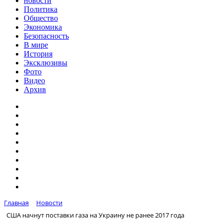
новости
Политика
Общество
Экономика
Безопасность
В мире
История
Эксклюзивы
Фото
Видео
Архив
Главная
Новости
США начнут поставки газа на Украину не ранее 2017 года