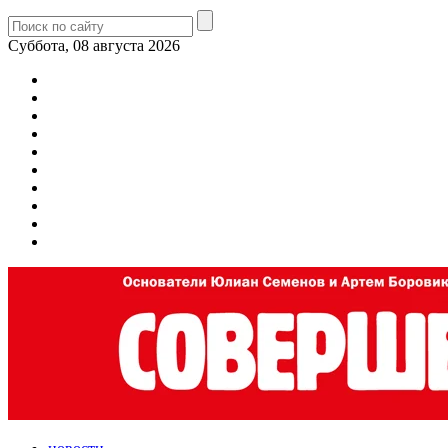
Суббота, 08 августа 2026