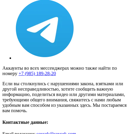
Аккаунты во всех мессенджерах можно также найти по
номеру
+7 (985) 189-28-20
Если вы столкнулись с нарушениями закона, взятками или
другой несправедливостью, хотите сообщить важную
информацию, поделиться видео или другими материалами,
требующими общего внимания, свяжитесь с нами любым
удобным вам способом из указанных здесь. Мы постараемся
вам помочь.
Контактные данные:
Email редакции:
sovsek@sovsek.com