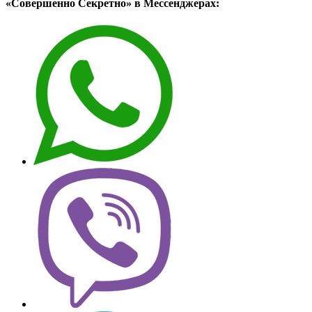
«Совершенно Секретно» в Мессенджерах: