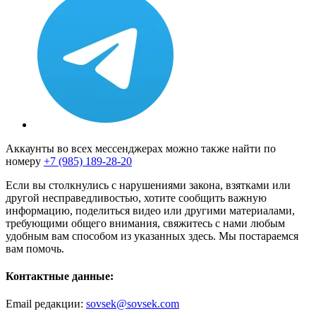
Аккаунты во всех мессенджерах можно также найти по
номеру
+7 (985) 189-28-20
Если вы столкнулись с нарушениями закона, взятками или
другой несправедливостью, хотите сообщить важную
информацию, поделиться видео или другими материалами,
требующими общего внимания, свяжитесь с нами любым
удобным вам способом из указанных здесь. Мы постараемся
вам помочь.
Контактные данные:
Email редакции:
sovsek@sovsek.com