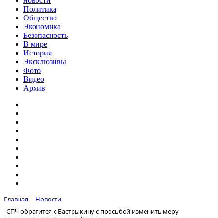
новости
Политика
Общество
Экономика
Безопасность
В мире
История
Эксклюзивы
Фото
Видео
Архив
Главная
Новости
СПЧ обратится к Бастрыкину с просьбой изменить меру