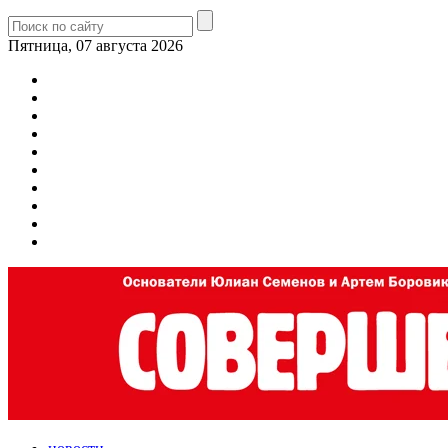
Пятница, 07 августа 2026