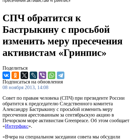
пресечения активистам «Гринпис»
СПЧ обратится к
Бастрыкину с просьбой
изменить меру пресечения
активистам «Гринпис»
Поделиться
Подписаться на обновления
08 ноября 2013, 14:08
Совет по правам человека (СПЧ) при президенте России
обратится к председателю Следственного комитета
Александру Бастрыкину с просьбой изменить меру
пресечения арестованным за сентябрьскую акцию в
Печорском море активистам Greenpeace. Об этом сообщает
«
Интерфакс
».
«Вчера на специальном заседании совета мы обсудили