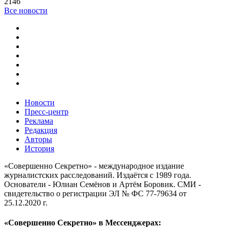
2146
Все новости
Новости
Пресс-центр
Реклама
Редакция
Авторы
История
«Совершенно Секретно» - международное издание
журналистских расследований. Издаётся с 1989 года.
Основатели - Юлиан Семёнов и Артём Боровик. CМИ -
свидетельство о регистрации ЭЛ № ФС 77-79634 от
25.12.2020 г.
«Совершенно Секретно» в Мессенджерах: