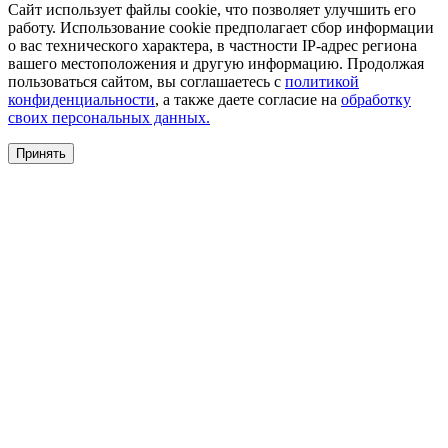
Сайт использует файлы cookie, что позволяет улучшить его
работу. Использование cookie предполагает сбор информации
о вас технического характера, в частности IP-адрес региона
вашего местоположения и другую информацию. Продолжая
пользоваться сайтом, вы соглашаетесь с
политикой
конфиденциальности
, а также даете согласие на
обработку
своих персональных данных.
Принять