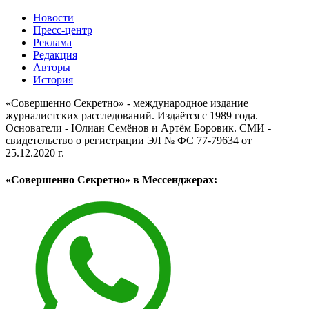
Новости
Пресс-центр
Реклама
Редакция
Авторы
История
«Совершенно Секретно» - международное издание
журналистских расследований. Издаётся с 1989 года.
Основатели - Юлиан Семёнов и Артём Боровик. CМИ -
свидетельство о регистрации ЭЛ № ФС 77-79634 от
25.12.2020 г.
«Совершенно Секретно» в Мессенджерах: