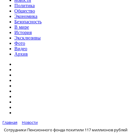
новости
Политика
Общество
Экономика
Безопасность
В мире
История
Эксклюзивы
Фото
Видео
Архив
Главная
Новости
Сотрудники Пенсионного фонда похитили 117 миллионов рублей