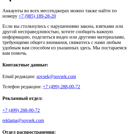
Аккаунты во всех мессенджерах можно также найти по
номеру
+7 (985) 189-28-20
Если вы столкнулись с нарушениями закона, взятками или
другой несправедливостью, хотите сообщить важную
информацию, поделиться видео или другими материалами,
требующими общего внимания, свяжитесь с нами любым
удобным вам способом из указанных здесь. Мы постараемся
вам помочь.
Контактные данные:
Email редакции:
sovsek@sovsek.com
Телефон редакции:
+7 (499) 288-00-72
Рекламный отдел:
+7 (499) 288-00-72
reklama@sovsek.com
Отдел распространения: