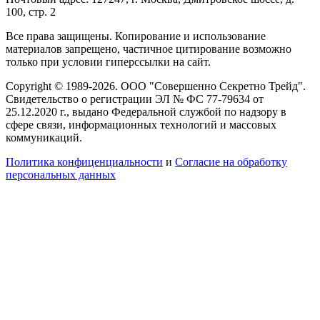
100, стр. 2
Все права защищены. Копирование и использование
материалов запрещено, частичное цитирование возможно
только при условии гиперссылки на сайт.
Copyright © 1989-2026. ООО "Совершенно Секретно Трейд".
Свидетельство о регистрации ЭЛ № ФС 77-79634 от
25.12.2020 г., выдано Федеральной службой по надзору в
сфере связи, информационных технологий и массовых
коммуникаций.
Политика конфиценциальности
и
Согласие на обработку
персональных данных