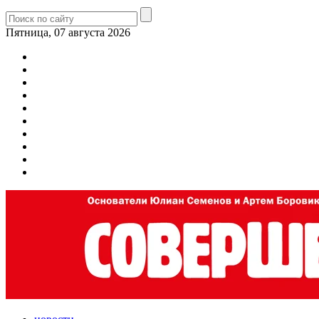
Пятница, 07 августа 2026