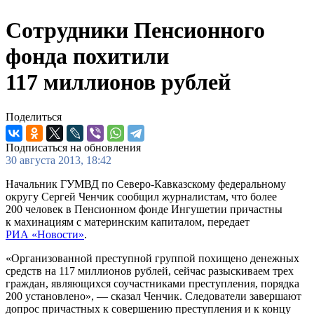
Сотрудники Пенсионного
фонда похитили
117 миллионов рублей
Поделиться
Подписаться на обновления
30 августа 2013, 18:42
Начальник ГУМВД по Северо-Кавказскому федеральному
округу Сергей Ченчик сообщил журналистам, что более
200 человек в Пенсионном фонде Ингушетии причастны
к махинациям с материнским капиталом, передает
РИА «Новости»
.
«Организованной преступной группой похищено денежных
средств на 117 миллионов рублей, сейчас разыскиваем трех
граждан, являющихся соучастниками преступления, порядка
200 установлено», — сказал Ченчик. Следователи завершают
допрос причастных к совершению преступления и к концу