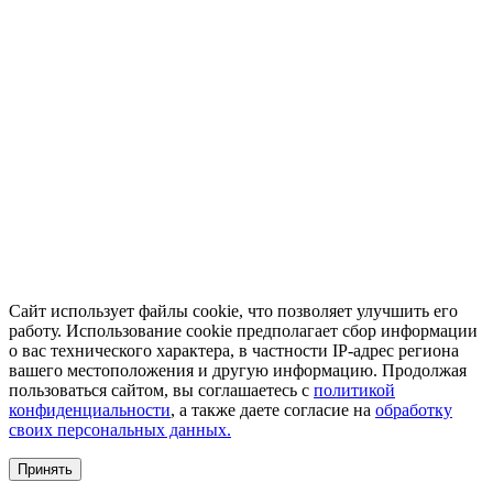
Сайт использует файлы cookie, что позволяет улучшить его
работу. Использование cookie предполагает сбор информации
о вас технического характера, в частности IP-адрес региона
вашего местоположения и другую информацию. Продолжая
пользоваться сайтом, вы соглашаетесь с
политикой
конфиденциальности
, а также даете согласие на
обработку
своих персональных данных.
Принять