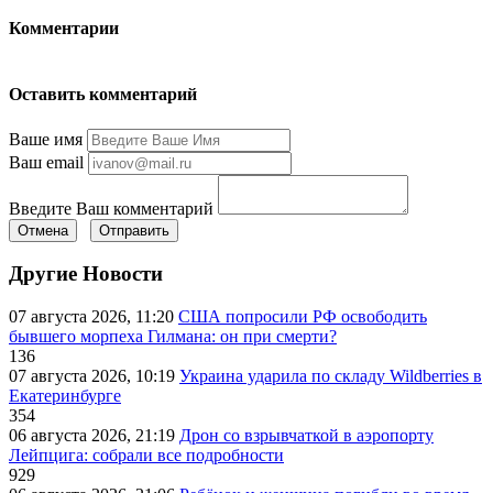
Комментарии
Оставить комментарий
Ваше имя
Ваш email
Введите Ваш комментарий
Отмена
Отправить
Другие Новости
07 августа 2026, 11:20
США попросили РФ освободить
бывшего морпеха Гилмана: он при смерти?
136
07 августа 2026, 10:19
Украина ударила по складу Wildberries в
Екатеринбурге
354
06 августа 2026, 21:19
Дрон со взрывчаткой в аэропорту
Лейпцига: собрали все подробности
929