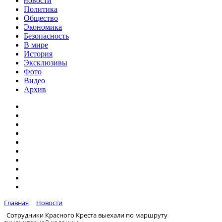
новости
Политика
Общество
Экономика
Безопасность
В мире
История
Эксклюзивы
Фото
Видео
Архив
Главная
Новости
Сотрудники Красного Креста выехали по маршруту