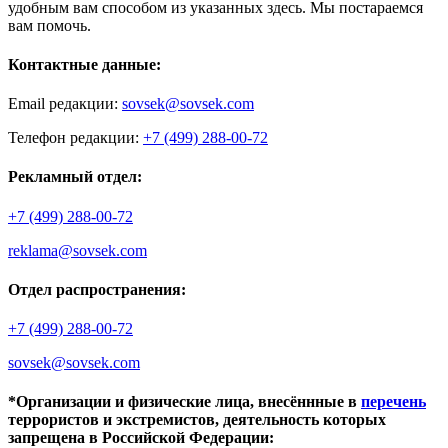
удобным вам способом из указанных здесь. Мы постараемся
вам помочь.
Контактные данные:
Email редакции:
sovsek@sovsek.com
Телефон редакции:
+7 (499) 288-00-72
Рекламный отдел:
+7 (499) 288-00-72
reklama@sovsek.com
Отдел распространения:
+7 (499) 288-00-72
sovsek@sovsek.com
*Организации и физические лица, внесённные в
перечень
террористов и экстремистов, деятельность которых
запрещена в Российской Федерации: