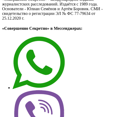
журналистских расследований. Издаётся с 1989 года.
Основатели - Юлиан Семёнов и Артём Боровик. CМИ -
свидетельство о регистрации ЭЛ № ФС 77-79634 от
25.12.2020 г.
«Совершенно Секретно» в Мессенджерах: