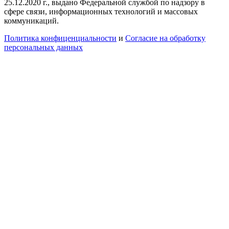
25.12.2020 г., выдано Федеральной службой по надзору в
сфере связи, информационных технологий и массовых
коммуникаций.
Политика конфиценциальности
и
Согласие на обработку
персональных данных