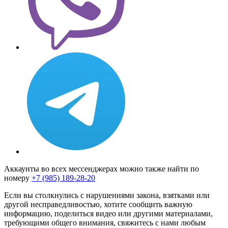
Аккаунты во всех мессенджерах можно также найти по
номеру
+7 (985) 189-28-20
Если вы столкнулись с нарушениями закона, взятками или
другой несправедливостью, хотите сообщить важную
информацию, поделиться видео или другими материалами,
требующими общего внимания, свяжитесь с нами любым