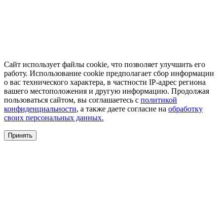
Сайт использует файлы cookie, что позволяет улучшить его
работу. Использование cookie предполагает сбор информации
о вас технического характера, в частности IP-адрес региона
вашего местоположения и другую информацию. Продолжая
пользоваться сайтом, вы соглашаетесь с
политикой
конфиденциальности
, а также даете согласие на
обработку
своих персональных данных.
Принять