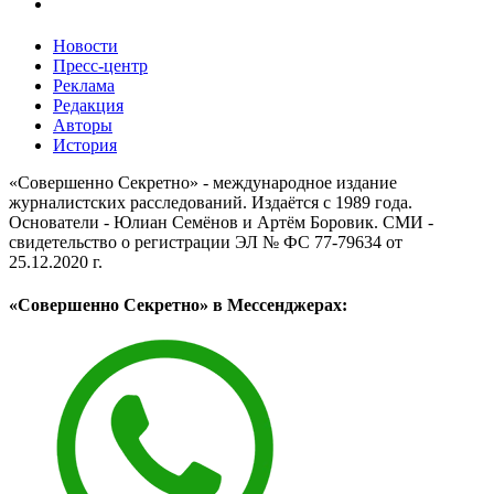
Новости
Пресс-центр
Реклама
Редакция
Авторы
История
«Совершенно Секретно» - международное издание
журналистских расследований. Издаётся с 1989 года.
Основатели - Юлиан Семёнов и Артём Боровик. CМИ -
свидетельство о регистрации ЭЛ № ФС 77-79634 от
25.12.2020 г.
«Совершенно Секретно» в Мессенджерах: