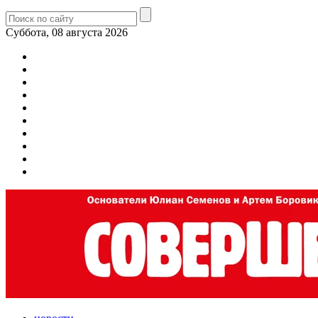
Суббота, 08 августа 2026