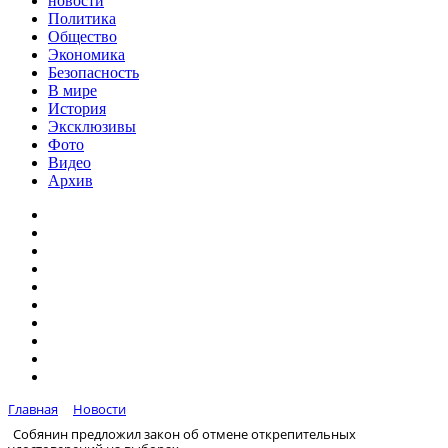
новости
Политика
Общество
Экономика
Безопасность
В мире
История
Эксклюзивы
Фото
Видео
Архив
Главная
Новости
Собянин предложил закон об отмене открепительных