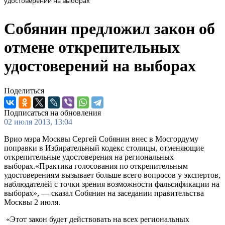
удостоверений на выборах
Собянин предложил закон об
отмене открепительных
удостоверений на выборах
Поделиться
Подписаться на обновления
02 июля 2013, 13:04
Врио мэра Москвы Сергей Собянин внес в Мосгордуму
поправки в Избирательный кодекс столицы, отменяющие
открепительные удостоверения на региональных
выборах.«Практика голосования по открепительным
удостоверениям вызывает больше всего вопросов у экспертов,
наблюдателей с точки зрения возможности фальсификации на
выборах», — сказал Собянин на заседании правительства
Москвы 2 июля.
«Этот закон будет действовать на всех региональных