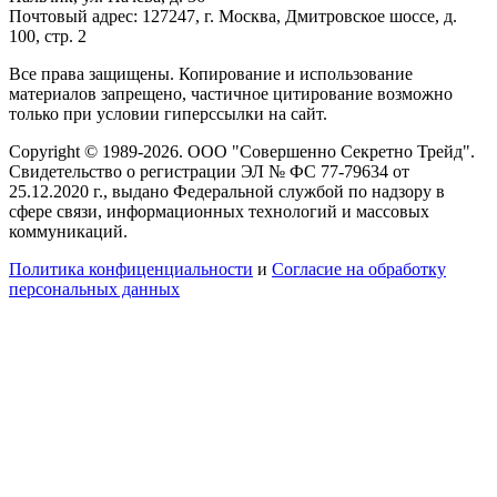
Почтовый адрес: 127247, г. Москва, Дмитровское шоссе, д.
100, стр. 2
Все права защищены. Копирование и использование
материалов запрещено, частичное цитирование возможно
только при условии гиперссылки на сайт.
Copyright © 1989-2026. ООО "Совершенно Секретно Трейд".
Свидетельство о регистрации ЭЛ № ФС 77-79634 от
25.12.2020 г., выдано Федеральной службой по надзору в
сфере связи, информационных технологий и массовых
коммуникаций.
Политика конфиценциальности
и
Согласие на обработку
персональных данных