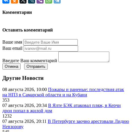
Комментарии
Оставить комментарий
Ваше имя
Ваш email
Введите Ваш комментарий
Отмена
Отправить
Другие Новости
08 августа 2026, 10:00
Пожары и раненые: последствия атак
на НПЗ в Самарской области и на Кубани
353
07 августа 2026, 20:34
В Ялте БЭК атаковал пляж, в Керчи
дрон попал в жилой дом
1232
07 августа 2026, 20:11
В Петербурге заочно арестовали Лидию
Невзорову
545