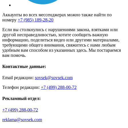
Аккаунты во всех мессенджерах можно также найти по
номеру
+7 (985) 189-28-20
Если вы столкнулись с нарушениями закона, взятками или
другой несправедливостью, хотите сообщить важную
информацию, поделиться видео или другими материалами,
требующими общего внимания, свяжитесь с нами любым
удобным вам способом из указанных здесь. Мы постараемся
вам помочь.
Контактные данные:
Email редакции:
sovsek@sovsek.com
Телефон редакции:
+7 (499) 288-00-72
Рекламный отдел:
+7 (499) 288-00-72
reklama@sovsek.com