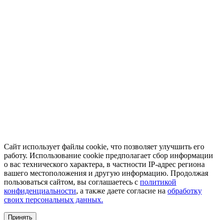
Сайт использует файлы cookie, что позволяет улучшить его
работу. Использование cookie предполагает сбор информации
о вас технического характера, в частности IP-адрес региона
вашего местоположения и другую информацию. Продолжая
пользоваться сайтом, вы соглашаетесь с
политикой
конфиденциальности
, а также даете согласие на
обработку
своих персональных данных.
Принять