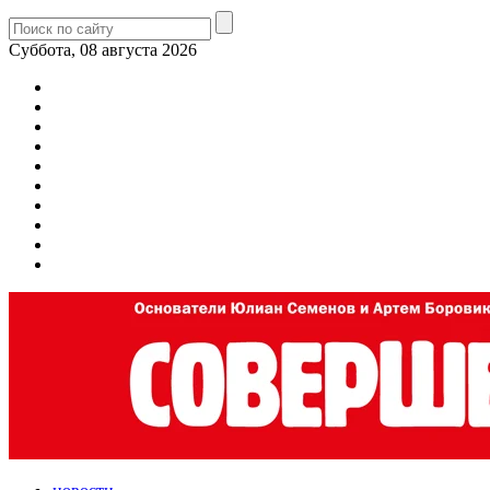
Суббота, 08 августа 2026