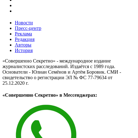
Новости
Пресс-центр
Реклама
Редакция
Авторы
История
«Совершенно Секретно» - международное издание
журналистских расследований. Издаётся с 1989 года.
Основатели - Юлиан Семёнов и Артём Боровик. CМИ -
свидетельство о регистрации ЭЛ № ФС 77-79634 от
25.12.2020 г.
«Совершенно Секретно» в Мессенджерах: