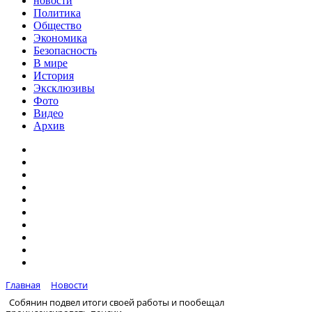
новости
Политика
Общество
Экономика
Безопасность
В мире
История
Эксклюзивы
Фото
Видео
Архив
Главная
Новости
Собянин подвел итоги своей работы и пообещал