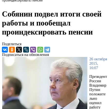
проиндексировать пенсии
Собянин подвел итоги своей
работы и пообещал
проиндексировать пенсии
Поделиться
Подписаться на обновления
26 октября
2015,
16:07
Президент
России
Владимир
Путин
положите
льно
оценил
работу