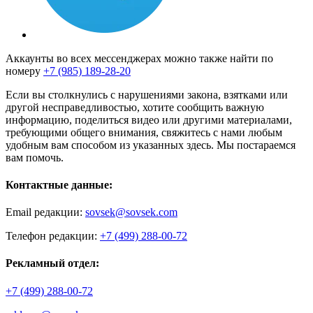
Аккаунты во всех мессенджерах можно также найти по
номеру
+7 (985) 189-28-20
Если вы столкнулись с нарушениями закона, взятками или
другой несправедливостью, хотите сообщить важную
информацию, поделиться видео или другими материалами,
требующими общего внимания, свяжитесь с нами любым
удобным вам способом из указанных здесь. Мы постараемся
вам помочь.
Контактные данные:
Email редакции:
sovsek@sovsek.com
Телефон редакции:
+7 (499) 288-00-72
Рекламный отдел:
+7 (499) 288-00-72