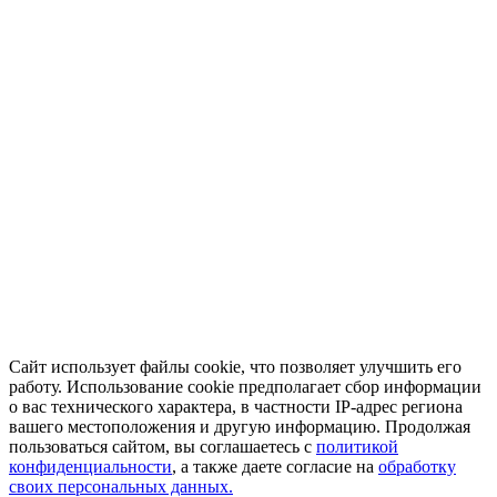
Сайт использует файлы cookie, что позволяет улучшить его
работу. Использование cookie предполагает сбор информации
о вас технического характера, в частности IP-адрес региона
вашего местоположения и другую информацию. Продолжая
пользоваться сайтом, вы соглашаетесь с
политикой
конфиденциальности
, а также даете согласие на
обработку
своих персональных данных.