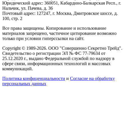
Юридический адрес: 360051, Кабардино-Балкарская Респ., г.
Нальчик, ул. Пачева, д. 36
Почтовый адрес: 127247, г. Москва, Дмитровское шоссе, д.
100, стр. 2
Все права защищены. Копирование и использование
материалов запрещено, частичное цитирование возможно
только при условии гиперссылки на сайт.
Copyright © 1989-2026. ООО "Совершенно Секретно Трейд".
Свидетельство о регистрации ЭЛ № ФС 77-79634 от
25.12.2020 г., выдано Федеральной службой по надзору в
сфере связи, информационных технологий и массовых
коммуникаций.
Политика конфиценциальности
и
Согласие на обработку
персональных данных