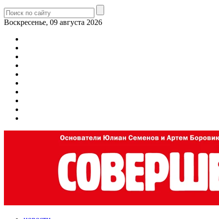
Воскресенье, 09 августа 2026