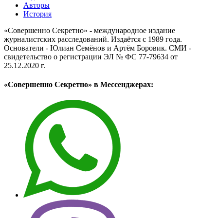
Авторы
История
«Совершенно Секретно» - международное издание
журналистских расследований. Издаётся с 1989 года.
Основатели - Юлиан Семёнов и Артём Боровик. CМИ -
свидетельство о регистрации ЭЛ № ФС 77-79634 от
25.12.2020 г.
«Совершенно Секретно» в Мессенджерах: