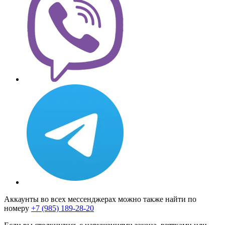
Аккаунты во всех мессенджерах можно также найти по
номеру
+7 (985) 189-28-20