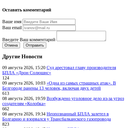
Оставить комментарий
Ваше имя
Ваш email
Введите Ваш комментарий
Отмена
Отправить
Другие Новости
09 августа 2026, 15:20
Суд арестовал главу производителя
БПЛА «Дрон Солюшнс»
124
09 августа 2026, 10:03
«Одна из самых страшных атак». В
Белгороде ранены 13 человек, включая двух детей
613
08 августа 2026, 19:59
Возбуждено уголовное дело из-за угроз
создателям «Колобка»
662
08 августа 2026, 19:34
Неопознанный БПЛА залетел в
Болгарию и взорвался у Трансбалканского газопровода
823