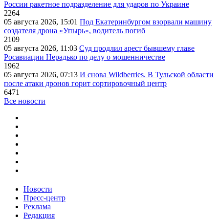
России ракетное подразделение для ударов по Украине
2264
05 августа 2026, 15:01
Под Екатеринбургом взорвали машину
создателя дрона «Упырь», водитель погиб
2109
05 августа 2026, 11:03
Суд продлил арест бывшему главе
Росавиации Нерадько по делу о мошенничестве
1962
05 августа 2026, 07:13
И снова Wildberries. В Тульской области
после атаки дронов горит сортировочный центр
6471
Все новости
Новости
Пресс-центр
Реклама
Редакция