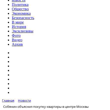
новости
Политика
Общество
Экономика
Безопасность
В мире
История
Эксклюзивы
Фото
Видео
Архив
Главная
Новости
Собянин объяснил покупку квартиры в центре Москвы