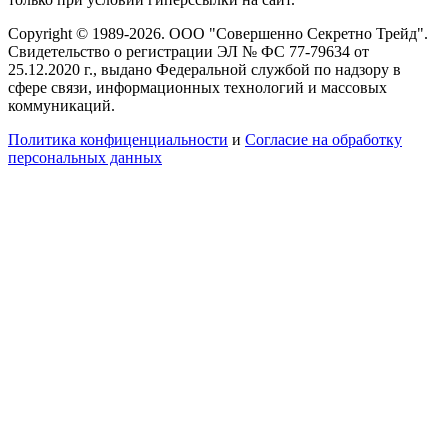
Copyright © 1989-2026. ООО "Совершенно Секретно Трейд".
Свидетельство о регистрации ЭЛ № ФС 77-79634 от
25.12.2020 г., выдано Федеральной службой по надзору в
сфере связи, информационных технологий и массовых
коммуникаций.
Политика конфиценциальности
и
Согласие на обработку
персональных данных