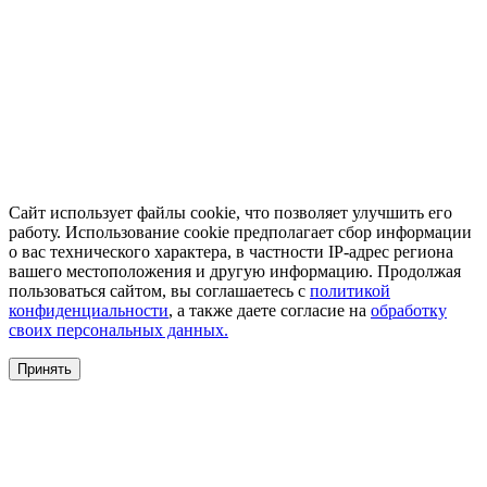
Сайт использует файлы cookie, что позволяет улучшить его
работу. Использование cookie предполагает сбор информации
о вас технического характера, в частности IP-адрес региона
вашего местоположения и другую информацию. Продолжая
пользоваться сайтом, вы соглашаетесь с
политикой
конфиденциальности
, а также даете согласие на
обработку
своих персональных данных.
Принять