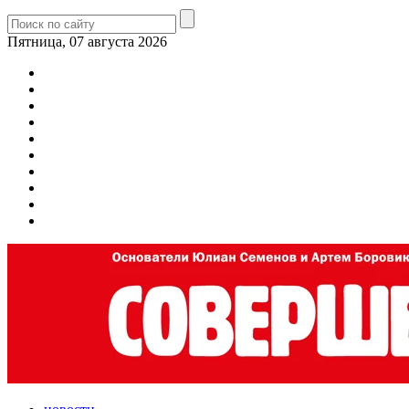
Пятница, 07 августа 2026