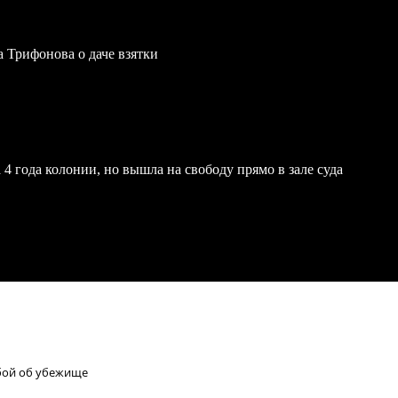
a Трифонова о даче взятки
4 года колонии, но вышла на свободу прямо в зале суда
ьбой об убежище