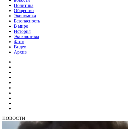
новости
Политика
Общество
Экономика
Безопасность
В мире
История
Эксклюзивы
Фото
Видео
Архив
НОВОСТИ