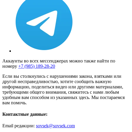
Аккаунты во всех мессенджерах можно также найти по
номеру
+7 (985) 189-28-20
Если вы столкнулись с нарушениями закона, взятками или
другой несправедливостью, хотите сообщить важную
информацию, поделиться видео или другими материалами,
требующими общего внимания, свяжитесь с нами любым
удобным вам способом из указанных здесь. Мы постараемся
вам помочь.
Контактные данные:
Email редакции:
sovsek@sovsek.com