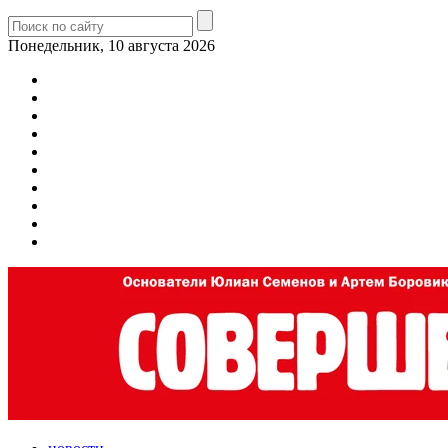
Понедельник, 10 августа 2026