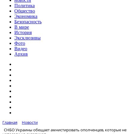
новости
Политика
Общество
Экономика
Безопасность
В мире
История
Эксклюзивы
Фото
Видео
Архив
Главная
Новости
СНБО Украины обещает амнистировать ополченцев, которые не