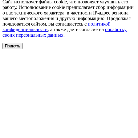
Сайт использует файлы cookie, что позволяет улучшить его
работу. Использование cookie предполагает сбор информации
о вас технического характера, в частности IP-адрес региона
вашего местоположения и другую информацию. Продолжая
пользоваться сайтом, вы соглашаетесь с
политикой
конфиденциальности
, а также даете согласие на
обработку
своих персональных данных.
Принять