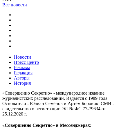
Все новости
Новости
Пресс-центр
Реклама
Редакция
Авторы
История
«Совершенно Секретно» - международное издание
журналистских расследований. Издаётся с 1989 года.
Основатели - Юлиан Семёнов и Артём Боровик. CМИ -
свидетельство о регистрации ЭЛ № ФС 77-79634 от
25.12.2020 г.
«Совершенно Секретно» в Мессенджерах: