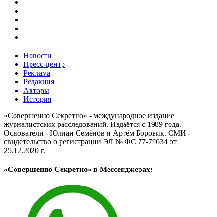
Новости
Пресс-центр
Реклама
Редакция
Авторы
История
«Совершенно Секретно» - международное издание
журналистских расследований. Издаётся с 1989 года.
Основатели - Юлиан Семёнов и Артём Боровик. CМИ -
свидетельство о регистрации ЭЛ № ФС 77-79634 от
25.12.2020 г.
«Совершенно Секретно» в Мессенджерах: