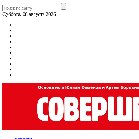
Суббота, 08 августа 2026