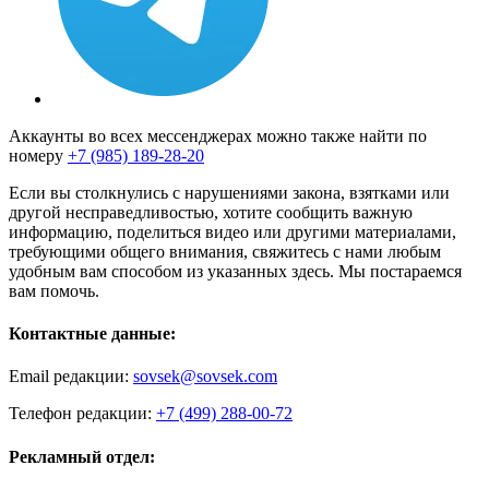
Аккаунты во всех мессенджерах можно также найти по
номеру
+7 (985) 189-28-20
Если вы столкнулись с нарушениями закона, взятками или
другой несправедливостью, хотите сообщить важную
информацию, поделиться видео или другими материалами,
требующими общего внимания, свяжитесь с нами любым
удобным вам способом из указанных здесь. Мы постараемся
вам помочь.
Контактные данные:
Email редакции:
sovsek@sovsek.com
Телефон редакции:
+7 (499) 288-00-72
Рекламный отдел: