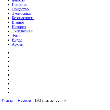
новости
Политика
Общество
Экономика
Безопасность
В мире
История
Эксклюзивы
Фото
Видео
Архив
Главная
Новости
SMS-спам запретили