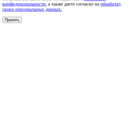
конфиденциальности
, а также даете согласие на
обработку
своих персональных данных.
Принять