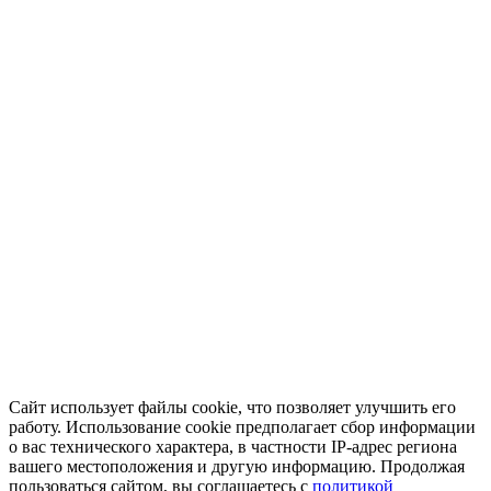
Сайт использует файлы cookie, что позволяет улучшить его
работу. Использование cookie предполагает сбор информации
о вас технического характера, в частности IP-адрес региона
вашего местоположения и другую информацию. Продолжая
пользоваться сайтом, вы соглашаетесь с
политикой