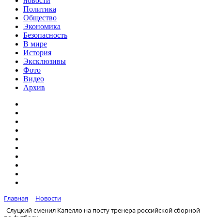
новости
Политика
Общество
Экономика
Безопасность
В мире
История
Эксклюзивы
Фото
Видео
Архив
Главная
Новости
Слуцкий сменил Капелло на посту тренера российской сборной