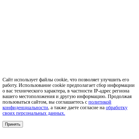
Сайт использует файлы cookie, что позволяет улучшить его
работу. Использование cookie предполагает сбор информации
о вас технического характера, в частности IP-адрес региона
вашего местоположения и другую информацию. Продолжая
пользоваться сайтом, вы соглашаетесь с
политикой
конфиденциальности
, а также даете согласие на
обработку
своих персональных данных.
Принять