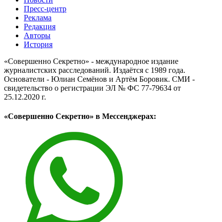
Пресс-центр
Реклама
Редакция
Авторы
История
«Совершенно Секретно» - международное издание
журналистских расследований. Издаётся с 1989 года.
Основатели - Юлиан Семёнов и Артём Боровик. CМИ -
свидетельство о регистрации ЭЛ № ФС 77-79634 от
25.12.2020 г.
«Совершенно Секретно» в Мессенджерах: