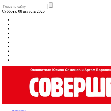
Суббота, 08 августа 2026