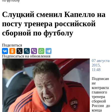
по футболу
Слуцкий сменил Капелло на
посту тренера российской
сборной по футболу
Поделиться
Подписаться на обновления
07 августа
2015,
11:48
Подписан
ие
контракта
главного
тренера
сборной
России до
конца