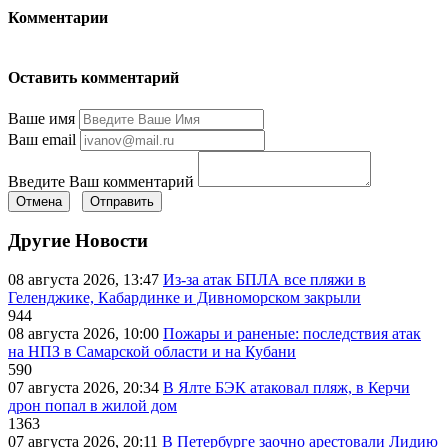
Комментарии
Оставить комментарий
Ваше имя
Ваш email
Введите Ваш комментарий
Отмена
Отправить
Другие Новости
08 августа 2026, 13:47
Из-за атак БПЛА все пляжи в
Геленджике, Кабардинке и Дивноморском закрыли
944
08 августа 2026, 10:00
Пожары и раненые: последствия атак
на НПЗ в Самарской области и на Кубани
590
07 августа 2026, 20:34
В Ялте БЭК атаковал пляж, в Керчи
дрон попал в жилой дом
1363
07 августа 2026, 20:11
В Петербурге заочно арестовали Лидию