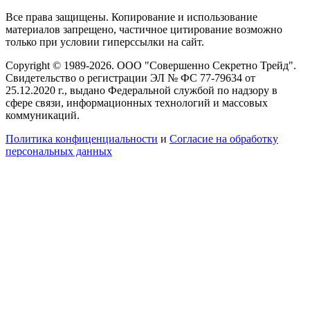
Все права защищены. Копирование и использование
материалов запрещено, частичное цитирование возможно
только при условии гиперссылки на сайт.
Copyright © 1989-2026. ООО "Совершенно Секретно Трейд".
Свидетельство о регистрации ЭЛ № ФС 77-79634 от
25.12.2020 г., выдано Федеральной службой по надзору в
сфере связи, информационных технологий и массовых
коммуникаций.
Политика конфиценциальности
и
Согласие на обработку
персональных данных