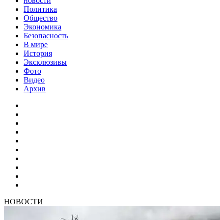
новости
Политика
Общество
Экономика
Безопасность
В мире
История
Эксклюзивы
Фото
Видео
Архив
НОВОСТИ