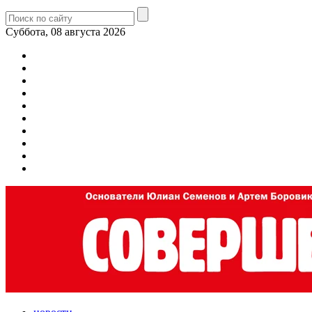
Суббота, 08 августа 2026