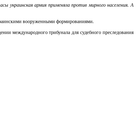
сы украинская армия применяла против мирного населения. А
 украинскими вооруженными формированиями.
ении международного трибунала для судебного преследования