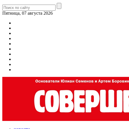
Пятница, 07 августа 2026