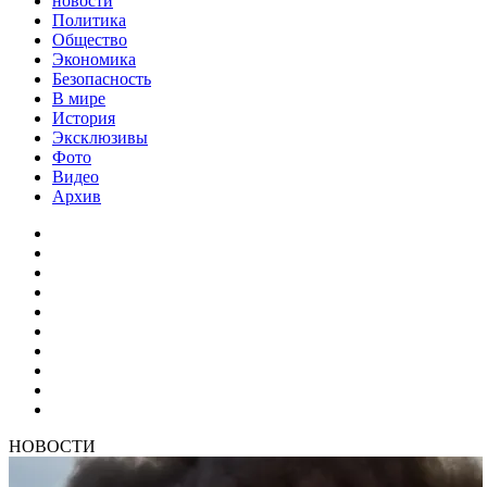
новости
Политика
Общество
Экономика
Безопасность
В мире
История
Эксклюзивы
Фото
Видео
Архив
НОВОСТИ