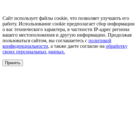
Сайт использует файлы cookie, что позволяет улучшить его
работу. Использование cookie предполагает сбор информации
о вас технического характера, в частности IP-адрес региона
вашего местоположения и другую информацию. Продолжая
пользоваться сайтом, вы соглашаетесь с
политикой
конфиденциальности
, а также даете согласие на
обработку
своих персональных данных.
Принять