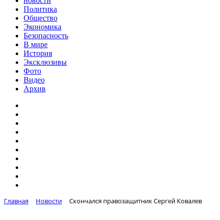
новости
Политика
Общество
Экономика
Безопасность
В мире
История
Эксклюзивы
Фото
Видео
Архив
Главная
Новости
Скончался правозащитник Сергей Ковалев