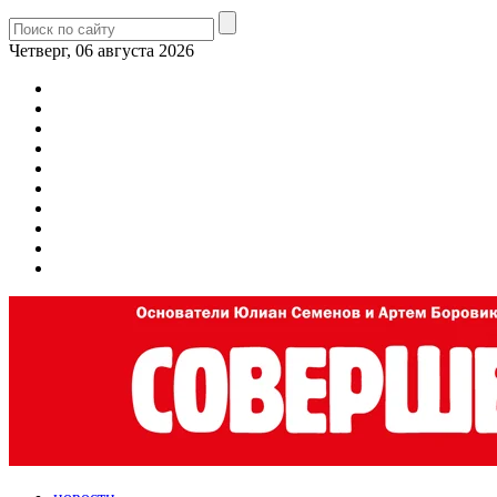
Четверг, 06 августа 2026