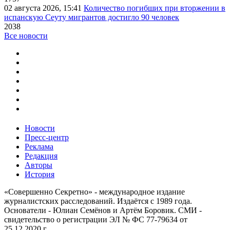
02 августа 2026, 15:41
Количество погибших при вторжении в
испанскую Сеуту мигрантов достигло 90 человек
2038
Все новости
Новости
Пресс-центр
Реклама
Редакция
Авторы
История
«Совершенно Секретно» - международное издание
журналистских расследований. Издаётся с 1989 года.
Основатели - Юлиан Семёнов и Артём Боровик. CМИ -
свидетельство о регистрации ЭЛ № ФС 77-79634 от
25.12.2020 г.