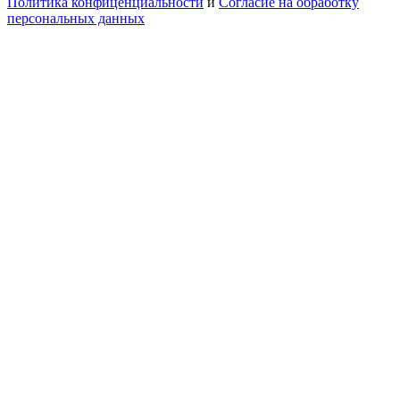
Политика конфиценциальности
и
Согласие на обработку
персональных данных