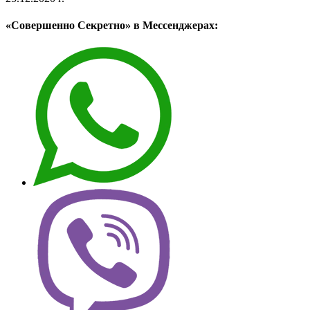
«Совершенно Секретно» в Мессенджерах: