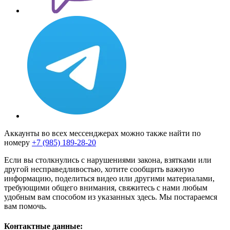
Аккаунты во всех мессенджерах можно также найти по
номеру
+7 (985) 189-28-20
Если вы столкнулись с нарушениями закона, взятками или
другой несправедливостью, хотите сообщить важную
информацию, поделиться видео или другими материалами,
требующими общего внимания, свяжитесь с нами любым
удобным вам способом из указанных здесь. Мы постараемся
вам помочь.
Контактные данные: