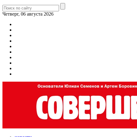
Четверг, 06 августа 2026