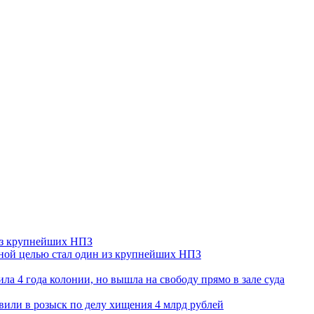
 из крупнейших НПЗ
ьной целью стал один из крупнейших НПЗ
ла 4 года колонии, но вышла на свободу прямо в зале суда
вили в розыск по делу хищения 4 млрд рублей