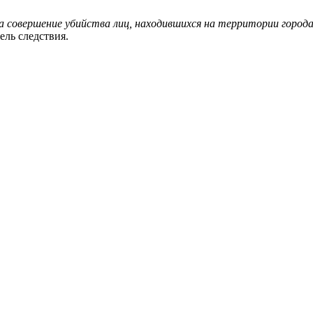
 совершение убийства лиц, находившихся на территории города 
ель следствия.