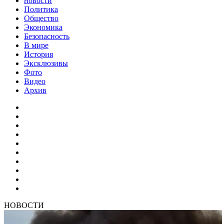
новости
Политика
Общество
Экономика
Безопасность
В мире
История
Эксклюзивы
Фото
Видео
Архив
НОВОСТИ