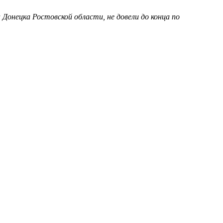
Донецка Ростовской области, не довели до конца по