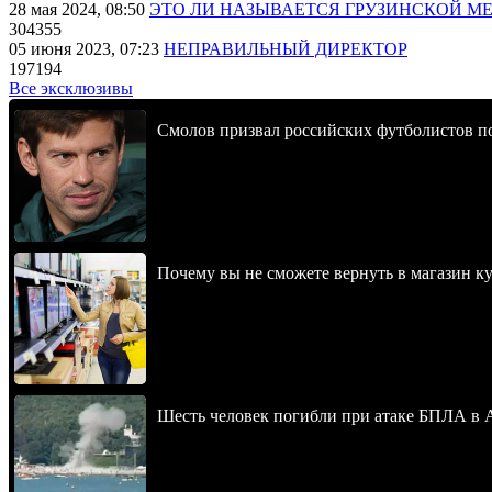
28 мая 2024, 08:50
ЭТО ЛИ НАЗЫВАЕТСЯ ГРУЗИНСКОЙ М
304355
05 июня 2023, 07:23
НЕПРАВИЛЬНЫЙ ДИРЕКТОР
197194
Все эксклюзивы
Смолов призвал российских футболистов п
Почему вы не сможете вернуть в магазин к
Шесть человек погибли при атаке БПЛА в 