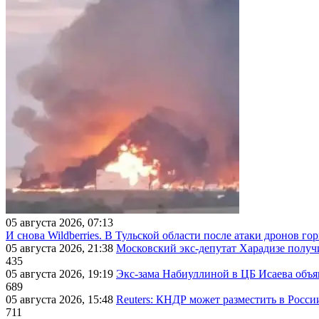
05 августа 2026, 07:13
И снова Wildberries. В Тульской области после атаки дронов г
05 августа 2026, 21:38
Московский экс-депутат Харадизе получи
435
05 августа 2026, 19:19
Экс-зама Набиуллиной в ЦБ Исаева объя
689
05 августа 2026, 15:48
Reuters: КНДР может разместить в Росси
711