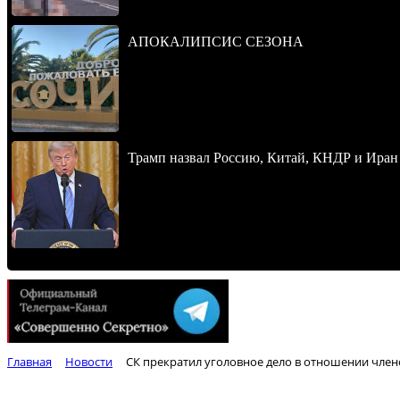
АПОКАЛИПСИС СЕЗОНА
Трамп назвал Россию, Китай, КНДР и Иран
Главная
Новости
СК прекратил уголовное дело в отношении член