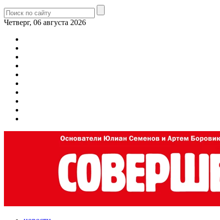
Четверг, 06 августа 2026