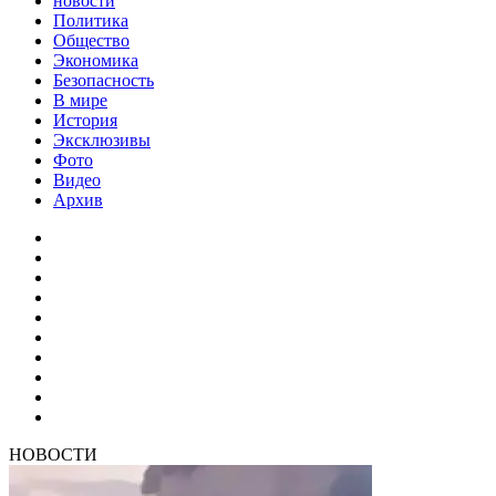
новости
Политика
Общество
Экономика
Безопасность
В мире
История
Эксклюзивы
Фото
Видео
Архив
НОВОСТИ