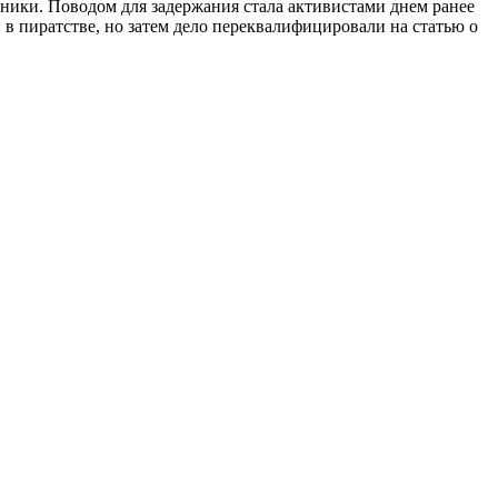
ники. Поводом для задержания стала активистами днем ранее
 пиратстве, но затем дело переквалифицировали на статью о