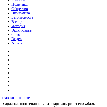
новости
Политика
Общество
Экономика
Безопасность
В мире
История
Эксклюзивы
Фото
Видео
Архив
Главная
Новости
Сирийские оппозиционеры разочарованы решением Обамы