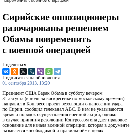
повременить с военной операцией
Сирийские оппозиционеры
разочарованы решением
Обамы повременить
с военной операцией
Поделиться
Подписаться на обновления
01 сентября 2013, 13:20
Президент США Барак Обама в субботу вечером
31 августа (в ночь на воскресенье по московскому времени)
направил в Конгресс проект резолюции о нанесении удара
по Сирии, сообщил телеканал ABC. В нем не указываются
время и порядок осуществления военной акции, однако
в случае принятия резолюции Конгрессом она дает правовое
основание для начала военной операции, которая в документе
называется «необходимой и правильной» в целях