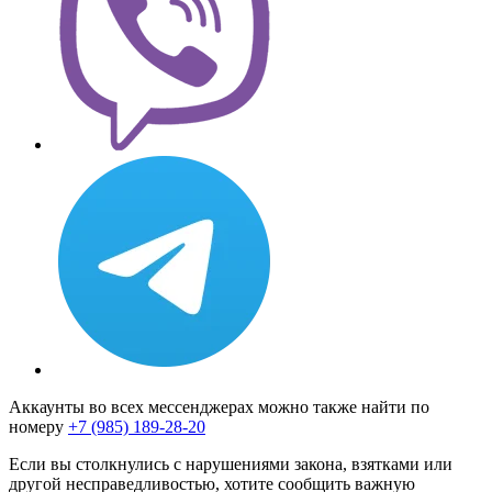
Аккаунты во всех мессенджерах можно также найти по
номеру
+7 (985) 189-28-20
Если вы столкнулись с нарушениями закона, взятками или
другой несправедливостью, хотите сообщить важную