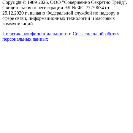
Copyright © 1989-2026. ООО "Совершенно Секретно Трейд".
Свидетельство о регистрации ЭЛ № ФС 77-79634 от
25.12.2020 г., выдано Федеральной службой по надзору в
сфере связи, информационных технологий и массовых
коммуникаций.
Политика конфиценциальности
и
Согласие на обработку
персональных данных