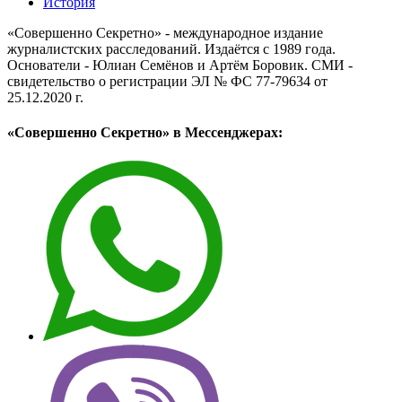
История
«Совершенно Секретно» - международное издание
журналистских расследований. Издаётся с 1989 года.
Основатели - Юлиан Семёнов и Артём Боровик. CМИ -
свидетельство о регистрации ЭЛ № ФС 77-79634 от
25.12.2020 г.
«Совершенно Секретно» в Мессенджерах: