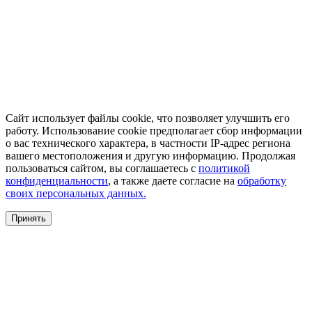
Сайт использует файлы cookie, что позволяет улучшить его
работу. Использование cookie предполагает сбор информации
о вас технического характера, в частности IP-адрес региона
вашего местоположения и другую информацию. Продолжая
пользоваться сайтом, вы соглашаетесь с
политикой
конфиденциальности
, а также даете согласие на
обработку
своих персональных данных.
Принять