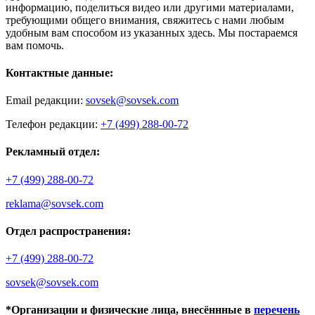
информацию, поделиться видео или другими материалами,
требующими общего внимания, свяжитесь с нами любым
удобным вам способом из указанных здесь. Мы постараемся
вам помочь.
Контактные данные:
Email редакции:
sovsek@sovsek.com
Телефон редакции:
+7 (499) 288-00-72
Рекламный отдел:
+7 (499) 288-00-72
reklama@sovsek.com
Отдел распространения:
+7 (499) 288-00-72
sovsek@sovsek.com
*Организации и физические лица, внесённные в
перечень