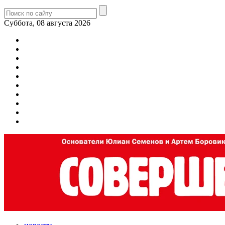
Суббота, 08 августа 2026