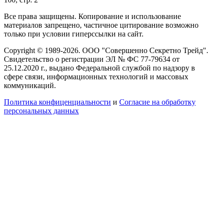
Все права защищены. Копирование и использование
материалов запрещено, частичное цитирование возможно
только при условии гиперссылки на сайт.
Copyright © 1989-2026. ООО "Совершенно Секретно Трейд".
Свидетельство о регистрации ЭЛ № ФС 77-79634 от
25.12.2020 г., выдано Федеральной службой по надзору в
сфере связи, информационных технологий и массовых
коммуникаций.
Политика конфиценциальности
и
Согласие на обработку
персональных данных