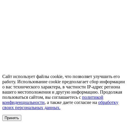
Сайт использует файлы cookie, что позволяет улучшить его
работу. Использование cookie предполагает сбор информации
о вас технического характера, в частности IP-адрес региона
вашего местоположения и другую информацию. Продолжая
пользоваться сайтом, вы соглашаетесь с
политикой
конфиденциальности
, а также даете согласие на
обработку
своих персональных данных.
Принять