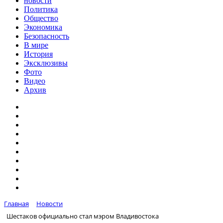
новости
Политика
Общество
Экономика
Безопасность
В мире
История
Эксклюзивы
Фото
Видео
Архив
Главная
Новости
Шестаков официально стал мэром Владивостока