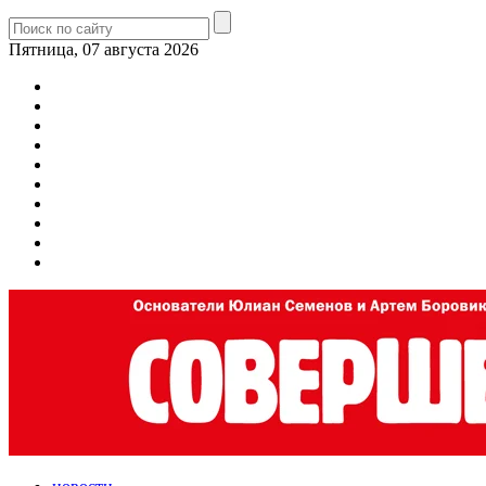
Пятница, 07 августа 2026