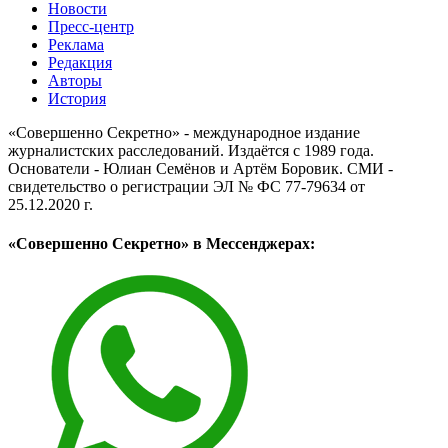
Новости
Пресс-центр
Реклама
Редакция
Авторы
История
«Совершенно Секретно» - международное издание
журналистских расследований. Издаётся с 1989 года.
Основатели - Юлиан Семёнов и Артём Боровик. CМИ -
свидетельство о регистрации ЭЛ № ФС 77-79634 от
25.12.2020 г.
«Совершенно Секретно» в Мессенджерах: