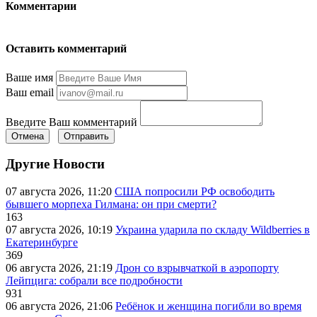
Комментарии
Оставить комментарий
Ваше имя
Ваш email
Введите Ваш комментарий
Отмена
Отправить
Другие Новости
07 августа 2026, 11:20
США попросили РФ освободить
бывшего морпеха Гилмана: он при смерти?
163
07 августа 2026, 10:19
Украина ударила по складу Wildberries в
Екатеринбурге
369
06 августа 2026, 21:19
Дрон со взрывчаткой в аэропорту
Лейпцига: собрали все подробности
931
06 августа 2026, 21:06
Ребёнок и женщина погибли во время