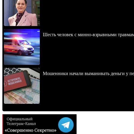
Шесть человек с минно-взрывными травма
Мошенники начали выманивать деньги у пе