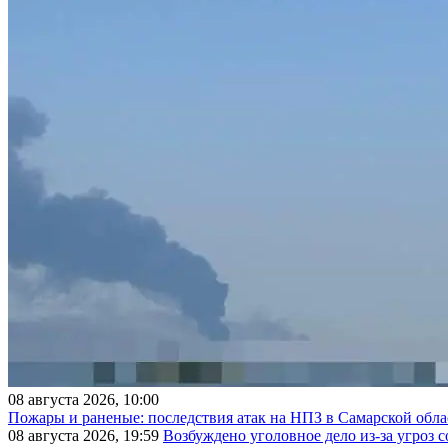
08 августа 2026, 10:00
Пожары и раненые: последствия атак на НПЗ в Самарской обла
08 августа 2026, 19:59
Возбуждено уголовное дело из-за угроз 