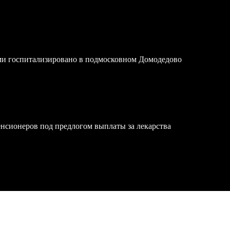
ми госпитализировано в подмосковном Домодедово
нсионеров под предлогом выплаты за лекарства