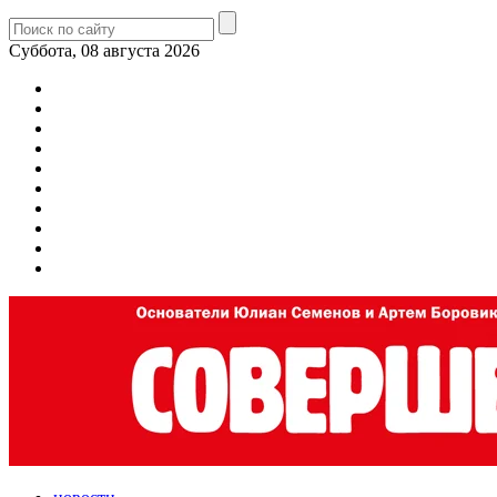
Суббота, 08 августа 2026