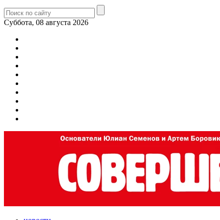
Суббота, 08 августа 2026