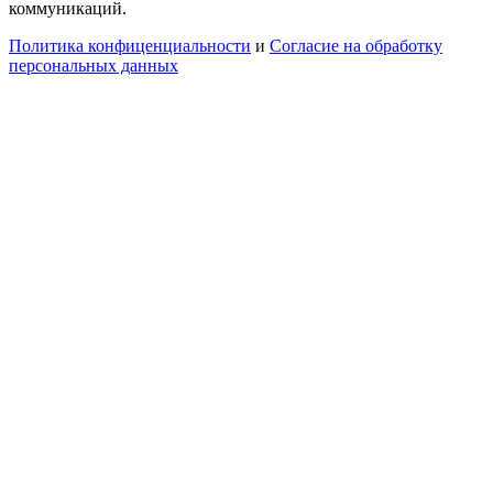
коммуникаций.
Политика конфиценциальности
и
Согласие на обработку
персональных данных