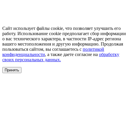
Сайт использует файлы cookie, что позволяет улучшить его
работу. Использование cookie предполагает сбор информации
о вас технического характера, в частности IP-адрес региона
вашего местоположения и другую информацию. Продолжая
пользоваться сайтом, вы соглашаетесь с
политикой
конфиденциальности
, а также даете согласие на
обработку
своих персональных данных.
Принять