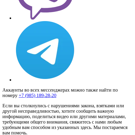
Аккаунты во всех мессенджерах можно также найти по
номеру
+7 (985) 189-28-20
Если вы столкнулись с нарушениями закона, взятками или
другой несправедливостью, хотите сообщить важную
информацию, поделиться видео или другими материалами,
требующими общего внимания, свяжитесь с нами любым
удобным вам способом из указанных здесь. Мы постараемся
вам помочь.