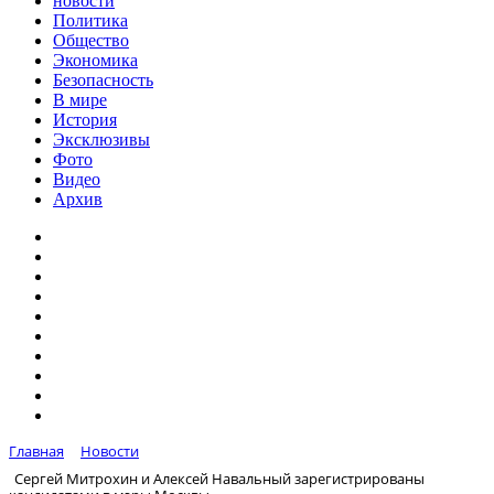
новости
Политика
Общество
Экономика
Безопасность
В мире
История
Эксклюзивы
Фото
Видео
Архив
Главная
Новости
Сергей Митрохин и Алексей Навальный зарегистрированы