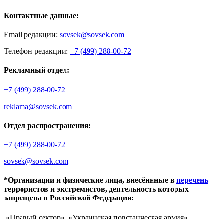
Контактные данные:
Email редакции:
sovsek@sovsek.com
Телефон редакции:
+7 (499) 288-00-72
Рекламный отдел:
+7 (499) 288-00-72
reklama@sovsek.com
Отдел распространения:
+7 (499) 288-00-72
sovsek@sovsek.com
*Организации и физические лица, внесённные в
перечень
террористов и экстремистов, деятельность которых
запрещена в Российской Федерации:
«Правый сектор», «Украинская повстанческая армия»