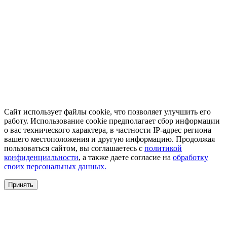
Сайт использует файлы cookie, что позволяет улучшить его
работу. Использование cookie предполагает сбор информации
о вас технического характера, в частности IP-адрес региона
вашего местоположения и другую информацию. Продолжая
пользоваться сайтом, вы соглашаетесь с
политикой
конфиденциальности
, а также даете согласие на
обработку
своих персональных данных.
Принять