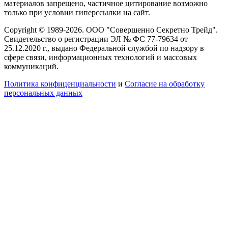
материалов запрещено, частичное цитирование возможно
только при условии гиперссылки на сайт.
Copyright © 1989-2026. ООО "Совершенно Секретно Трейд".
Свидетельство о регистрации ЭЛ № ФС 77-79634 от
25.12.2020 г., выдано Федеральной службой по надзору в
сфере связи, информационных технологий и массовых
коммуникаций.
Политика конфиценциальности
и
Согласие на обработку
персональных данных