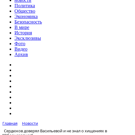
новости
Политика
Общество
Экономика
Безопасность
В мире
История
Эксклюзивы
Фото
Видео
Архив
Главная
Новости
Сердюков доверял Васильевой и не знал о хищениях в