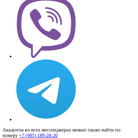
Аккаунты во всех мессенджерах можно также найти по
номеру
+7 (985) 189-28-20