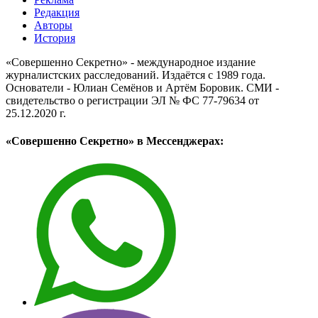
Редакция
Авторы
История
«Совершенно Секретно» - международное издание
журналистских расследований. Издаётся с 1989 года.
Основатели - Юлиан Семёнов и Артём Боровик. CМИ -
свидетельство о регистрации ЭЛ № ФС 77-79634 от
25.12.2020 г.
«Совершенно Секретно» в Мессенджерах: