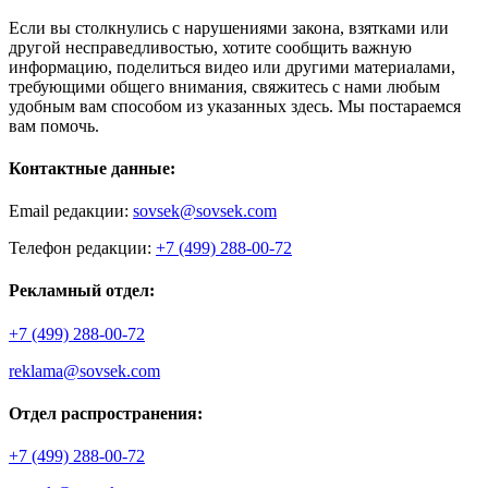
Если вы столкнулись с нарушениями закона, взятками или
другой несправедливостью, хотите сообщить важную
информацию, поделиться видео или другими материалами,
требующими общего внимания, свяжитесь с нами любым
удобным вам способом из указанных здесь. Мы постараемся
вам помочь.
Контактные данные:
Email редакции:
sovsek@sovsek.com
Телефон редакции:
+7 (499) 288-00-72
Рекламный отдел:
+7 (499) 288-00-72
reklama@sovsek.com
Отдел распространения:
+7 (499) 288-00-72