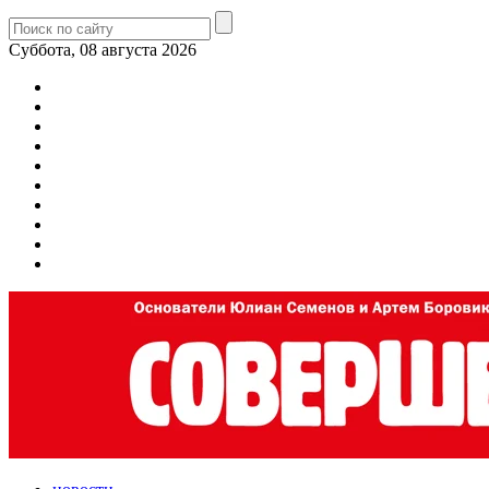
Суббота, 08 августа 2026