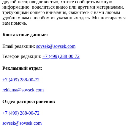
другой несправедливостью, хотите сообщить важную
информацию, поделиться видео или другими материалами,
требующими общего внимания, свяжитесь с нами любым
удобным вам способом из указанных здесь. Мы постараемся
вам помочь.
Контактные данные:
Email редакции:
sovsek@sovsek.com
Телефон редакции:
+7 (499) 288-00-72
Рекламный отдел:
+7 (499) 288-00-72
reklama@sovsek.com
Отдел распространения:
+7 (499) 288-00-72
sovsek@sovsek.com