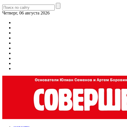
Четверг, 06 августа 2026