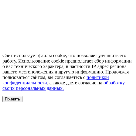
Сайт использует файлы cookie, что позволяет улучшить его
работу. Использование cookie предполагает сбор информации
о вас технического характера, в частности IP-адрес региона
вашего местоположения и другую информацию. Продолжая
пользоваться сайтом, вы соглашаетесь с
политикой
конфиденциальности
, а также даете согласие на
обработку
своих персональных данных.
Принять