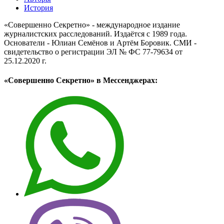
История
«Совершенно Секретно» - международное издание
журналистских расследований. Издаётся с 1989 года.
Основатели - Юлиан Семёнов и Артём Боровик. CМИ -
свидетельство о регистрации ЭЛ № ФС 77-79634 от
25.12.2020 г.
«Совершенно Секретно» в Мессенджерах: