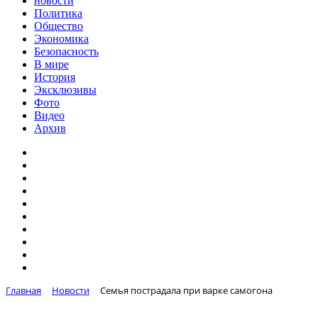
новости
Политика
Общество
Экономика
Безопасность
В мире
История
Эксклюзивы
Фото
Видео
Архив
Главная
Новости
Семья пострадала при варке самогона