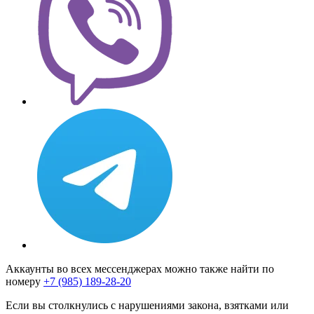
Аккаунты во всех мессенджерах можно также найти по
номеру
+7 (985) 189-28-20
Если вы столкнулись с нарушениями закона, взятками или