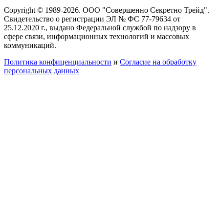
Copyright © 1989-2026. ООО "Совершенно Секретно Трейд".
Свидетельство о регистрации ЭЛ № ФС 77-79634 от
25.12.2020 г., выдано Федеральной службой по надзору в
сфере связи, информационных технологий и массовых
коммуникаций.
Политика конфиценциальности
и
Согласие на обработку
персональных данных