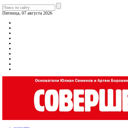
Пятница, 07 августа 2026