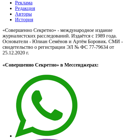
Реклама
Редакция
Авторы
История
«Совершенно Секретно» - международное издание
журналистских расследований. Издаётся с 1989 года.
Основатели - Юлиан Семёнов и Артём Боровик. CМИ -
свидетельство о регистрации ЭЛ № ФС 77-79634 от
25.12.2020 г.
«Совершенно Секретно» в Мессенджерах: