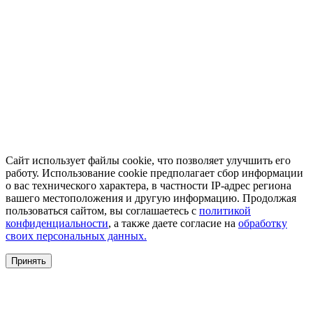
Сайт использует файлы cookie, что позволяет улучшить его
работу. Использование cookie предполагает сбор информации
о вас технического характера, в частности IP-адрес региона
вашего местоположения и другую информацию. Продолжая
пользоваться сайтом, вы соглашаетесь с
политикой
конфиденциальности
, а также даете согласие на
обработку
своих персональных данных.
Принять