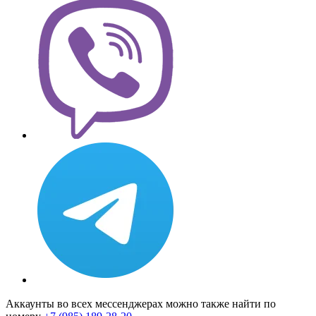
Аккаунты во всех мессенджерах можно также найти по