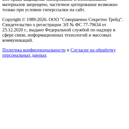
материалов запрещено, частичное цитирование возможно
только при условии гиперссылки на сайт.
Copyright © 1989-2026. ООО "Совершенно Секретно Трейд".
Свидетельство о регистрации ЭЛ № ФС 77-79634 от
25.12.2020 г., выдано Федеральной службой по надзору в
сфере связи, информационных технологий и массовых
коммуникаций.
Политика конфиценциальности
и
Согласие на обработку
персональных данных