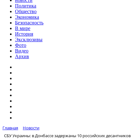
новости
Политика
Общество
Экономика
Безопасность
В мире
История
Эксклюзивы
Фото
Видео
Архив
Главная
Новости
СБУ Украины: в Донбассе задержаны 10 российских десантников