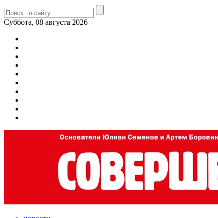
Суббота, 08 августа 2026