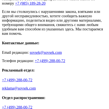
номеру
+7 (985) 189-28-20
Если вы столкнулись с нарушениями закона, взятками или
другой несправедливостью, хотите сообщить важную
информацию, поделиться видео или другими материалами,
требующими общего внимания, свяжитесь с нами любым
удобным вам способом из указанных здесь. Мы постараемся
вам помочь.
Контактные данные:
Email редакции:
sovsek@sovsek.com
Телефон редакции:
+7 (499) 288-00-72
Рекламный отдел:
+7 (499) 288-00-72
reklama@sovsek.com
Отдел распространения:
+7 (499) 288-00-72