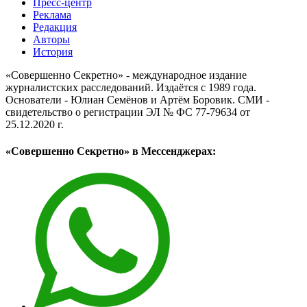
Пресс-центр
Реклама
Редакция
Авторы
История
«Совершенно Секретно» - международное издание
журналистских расследований. Издаётся с 1989 года.
Основатели - Юлиан Семёнов и Артём Боровик. CМИ -
свидетельство о регистрации ЭЛ № ФС 77-79634 от
25.12.2020 г.
«Совершенно Секретно» в Мессенджерах: