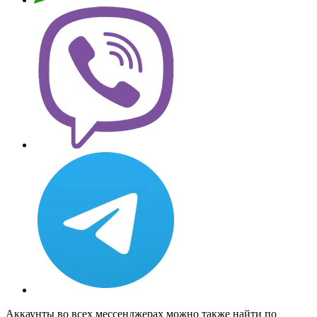
Аккаунты во всех мессенджерах можно также найти по