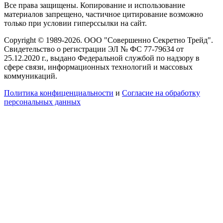
Все права защищены. Копирование и использование
материалов запрещено, частичное цитирование возможно
только при условии гиперссылки на сайт.
Copyright © 1989-2026. ООО "Совершенно Секретно Трейд".
Свидетельство о регистрации ЭЛ № ФС 77-79634 от
25.12.2020 г., выдано Федеральной службой по надзору в
сфере связи, информационных технологий и массовых
коммуникаций.
Политика конфиценциальности
и
Согласие на обработку
персональных данных