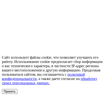
Сайт использует файлы cookie, что позволяет улучшить его
работу. Использование cookie предполагает сбор информации
о вас технического характера, в частности IP-адрес региона
вашего местоположения и другую информацию. Продолжая
пользоваться сайтом, вы соглашаетесь с
политикой
конфиденциальности
, а также даете согласие на
обработку
своих персональных данных.
Принять