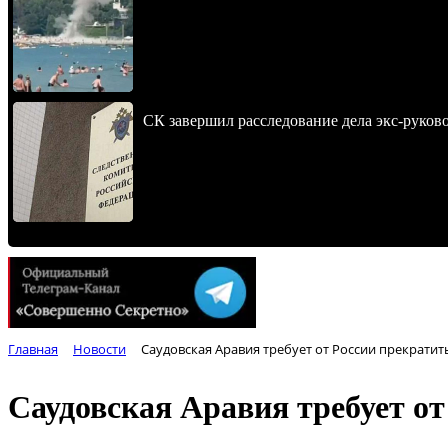
СК завершил расследование дела экс-руко
Главная
Новости
Саудовская Аравия требует от России прекратит
Саудовская Аравия требует от