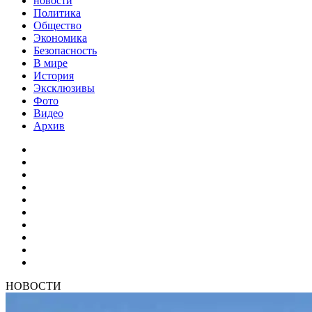
новости
Политика
Общество
Экономика
Безопасность
В мире
История
Эксклюзивы
Фото
Видео
Архив
НОВОСТИ