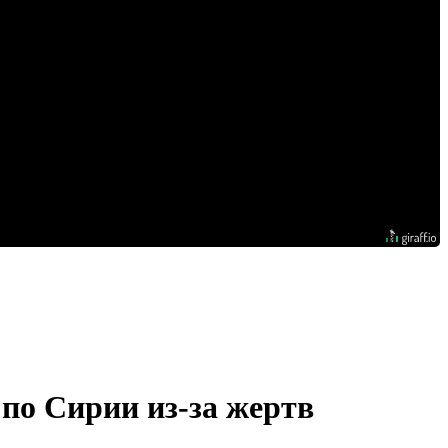
 по Сирии из-за жертв