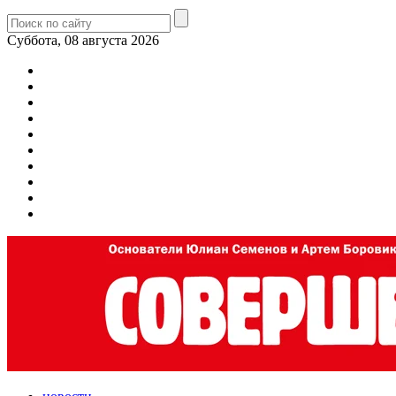
Суббота, 08 августа 2026