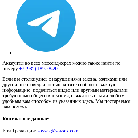
Аккаунты во всех мессенджерах можно также найти по
номеру
+7 (985) 189-28-20
Если вы столкнулись с нарушениями закона, взятками или
другой несправедливостью, хотите сообщить важную
информацию, поделиться видео или другими материалами,
требующими общего внимания, свяжитесь с нами любым
удобным вам способом из указанных здесь. Мы постараемся
вам помочь.
Контактные данные:
Email редакции:
sovsek@sovsek.com