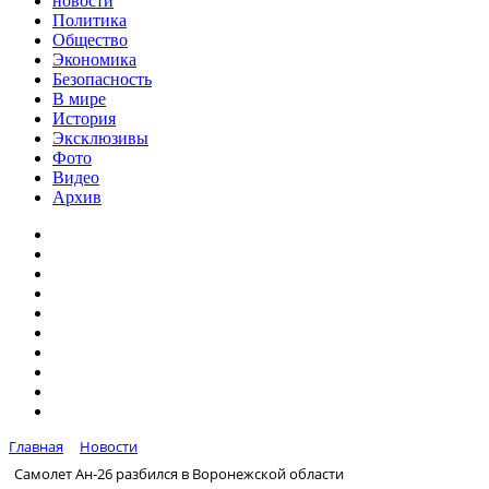
новости
Политика
Общество
Экономика
Безопасность
В мире
История
Эксклюзивы
Фото
Видео
Архив
Главная
Новости
Самолет Ан-26 разбился в Воронежской области