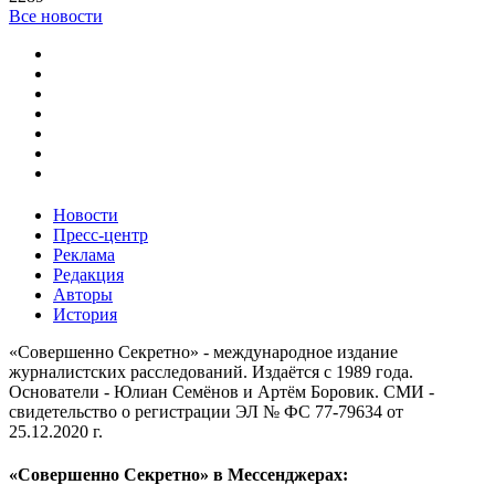
Все новости
Новости
Пресс-центр
Реклама
Редакция
Авторы
История
«Совершенно Секретно» - международное издание
журналистских расследований. Издаётся с 1989 года.
Основатели - Юлиан Семёнов и Артём Боровик. CМИ -
свидетельство о регистрации ЭЛ № ФС 77-79634 от
25.12.2020 г.
«Совершенно Секретно» в Мессенджерах: