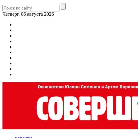
Четверг, 06 августа 2026