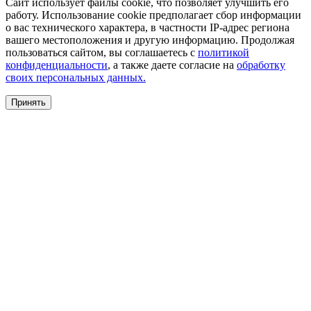
Сайт использует файлы cookie, что позволяет улучшить его
работу. Использование cookie предполагает сбор информации
о вас технического характера, в частности IP-адрес региона
вашего местоположения и другую информацию. Продолжая
пользоваться сайтом, вы соглашаетесь с
политикой
конфиденциальности
, а также даете согласие на
обработку
своих персональных данных.
Принять